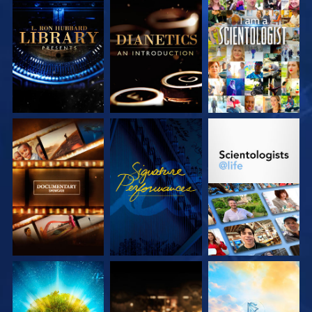
VERKEN DE SERIE
VERKEN DE SERIE
KIJK
VERKEN DE SERIE
KIJK
VERKEN DE SERIE
VERKEN DE SERIE
VERKEN DE SERIE
VERKEN DE SERIE