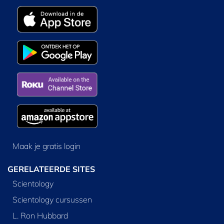
Maak je gratis login
GERELATEERDE SITES
Scientology
Scientology cursussen
L. Ron Hubbard