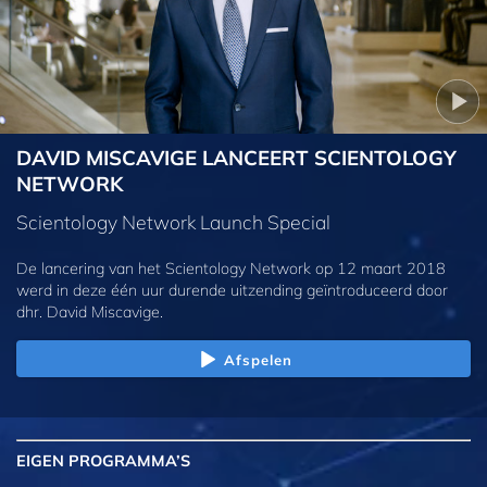
DAVID MISCAVIGE LANCEERT SCIENTOLOGY
NETWORK
Scientology Network Launch Special
De lancering van het Scientology Network op 12 maart 2018
werd in deze één uur durende uitzending geïntroduceerd door
dhr. David Miscavige.
Afspelen
EIGEN
PROGRAMMA’S