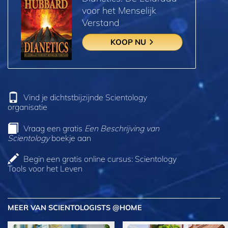
voor het Menselijk
Verstand
KOOP NU
Vind je dichtstbijzijnde Scientology
organisatie
Vraag een gratis
Een Beschrijving van
Scientology
boekje aan
Begin een gratis online cursus: Scientology
Tools voor het Leven
MEER VAN SCIENTOLOGISTS @HOME