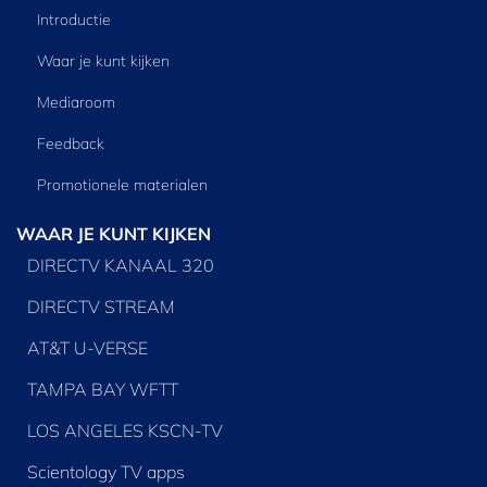
Introductie
Waar je kunt kijken
Mediaroom
Feedback
Promotionele materialen
WAAR JE KUNT KIJKEN
DIRECTV KANAAL 320
DIRECTV STREAM
AT&T U-VERSE
TAMPA BAY WFTT
LOS ANGELES KSCN-TV
Scientology TV apps