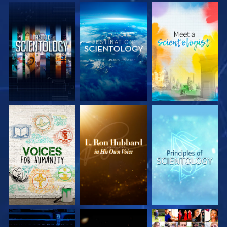
VERKEN DE SERIE
VERKEN DE SERIE
VERKEN DE SERIE