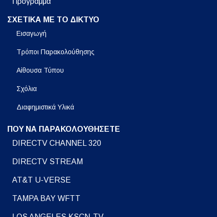
Πρόγραμμα
ΣΧΕΤΙΚΑ ΜΕ ΤΟ ΔΙΚΤΥΟ
Εισαγωγή
Τρόποι Παρακολούθησης
Αίθουσα Τύπου
Σχόλια
Διαφημιστικά Υλικά
ΠΟΥ ΝΑ ΠΑΡΑΚΟΛΟΥΘΗΣΕΤΕ
DIRECTV CHANNEL 320
DIRECTV STREAM
AT&T U-VERSE
TAMPA BAY WFTT
LOS ANGELES KSCN-TV