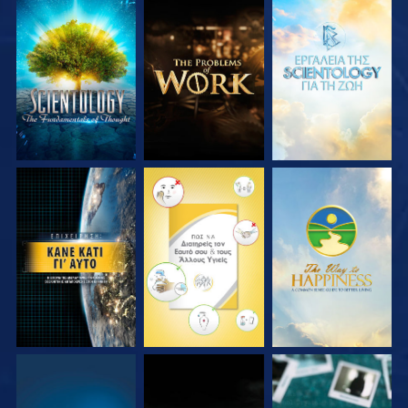
ΕΞΕΡΕΥΝΗΣΤΕ ΤΗ
ΕΞΕΡΕΥΝΗΣΤΕ ΤΗ
ΕΞΕΡΕΥΝΗΣΤΕ ΤΗ
ΣΕΙΡΑ
ΣΕΙΡΑ
ΣΕΙΡΑ
ΠΑΡΑΚΟΛΟΥΘΗΣΤΕ
ΠΑΡΑΚΟΛΟΥΘΗΣΤΕ
ΠΑΡΑΚΟΛΟΥΘΗΣΤΕ