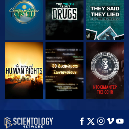
ΠΑΡΑΚΟΛΟΥΘΗΣΤΕ
ΠΑΡΑΚΟΛΟΥΘΗΣΤΕ
ΠΑΡΑΚΟΛΟΥΘΗΣΤΕ
ΠΑΡΑΚΟΛΟΥΘΗΣΤΕ
ΠΑΡΑΚΟΛΟΥΘΗΣΤΕ
ΠΑΡΑΚΟΛΟΥΘΗΣΤΕ
ΠΑΡΑΚΟΛΟΥΘΗΣΤΕ
ΠΑΡΑΚΟΛΟΥΘΗΣΤΕ
ΕΞΕΡΕΥΝΗΣΤΕ ΤΗ
ΣΕΙΡΑ