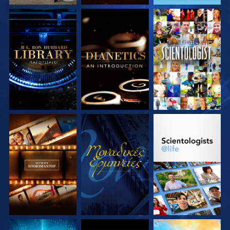
ΕΞΕΡΕΥΝΗΣΤΕ ΤΗ
ΕΞΕΡΕΥΝΗΣΤΕ ΤΗ
ΠΑΡΑΚΟΛΟΥΘΗΣΤΕ
ΣΕΙΡΑ
ΣΕΙΡΑ
ΕΞΕΡΕΥΝΗΣΤΕ ΤΗ
ΠΑΡΑΚΟΛΟΥΘΗΣΤΕ
ΕΞΕΡΕΥΝΗΣΤΕ ΤΗ
ΣΕΙΡΑ
ΣΕΙΡΑ