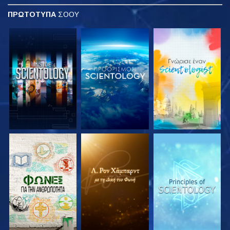
ΠΡΩΤΟΤΥΠΑ
ΣΟΟΥ
ΕΞΕΡΕΥΝΗΣΤΕ ΤΗ
ΕΞΕΡΕΥΝΗΣΤΕ ΤΗ
ΕΞΕΡΕΥΝΗΣΤΕ ΤΗ
ΣΕΙΡΑ
ΣΕΙΡΑ
ΣΕΙΡΑ