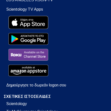
Scientology TV Apps
Δημιούργησε το δωρεάν logon σου
ΣΧΕΤΙΚΕΣ ΙΣΤΟΣΕΛΙΔΕΣ
Scientology