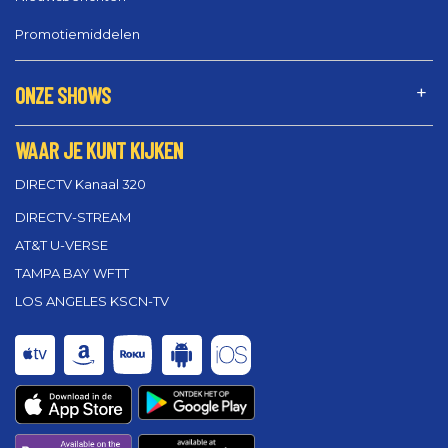
Promotiemiddelen
ONZE SHOWS
WAAR JE KUNT KIJKEN
DIRECTV Kanaal 320
DIRECTV-STREAM
AT&T U-VERSE
TAMPA BAY WFTT
LOS ANGELES KSCN-TV