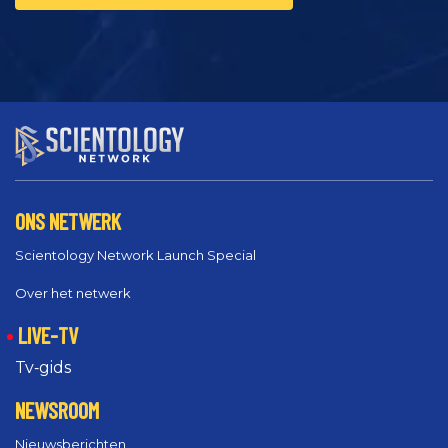
ONS NETWERK
Scientology Network Launch Special
Over het netwerk
LIVE-TV
Tv‑gids
NEWSROOM
Nieuwsberichten