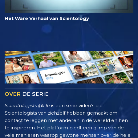
Het Ware Verhaal van Scientology
OVER
DE SERIE
Scientologists @life
is een serie video’s die
Scientologists van zichzelf hebben gemaakt om
contact te leggen met anderen in de wereld en hen
te inspireren. Het platform biedt een glimp van de
vele manieren waarop gewone mensen over de hele