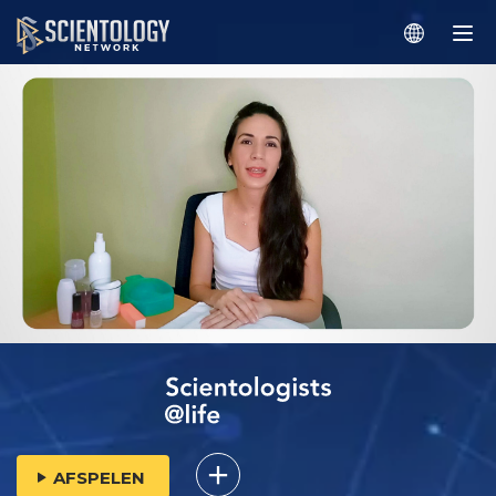
AFSPELEN