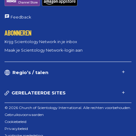
Feedback
ABONNEREN
Krijg Scientology Network in je inbox
Maak je Scientology Network-login aan
Regio’s / talen
GERELATEERDE SITES
© 2026 Church of Scientology International. Alle rechten voorbehouden.
Gebruiksvoorwaarden
Cookiebeleid
Privacybeleid
Juridische mededeling