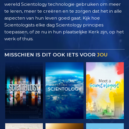
wereld Scientology technologie gebruiken om meer
te leren, meer te creëren en te zorgen dat het in alle
aspecten van hun leven goed gaat. Kijk hoe
Scientologists elke dag Scientology principes
toepassen, of ze nu in hun plaatselijke Kerk zijn, op het
werk of thuis.
MISSCHIEN IS DIT OOK IETS VOOR
JOU