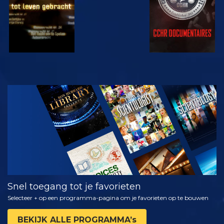
KIJK
VERKEN DE
SERIE
Snel toegang tot je favorieten
Selecteer + op een programma-pagina om je favorieten op te bouwen
BEKIJK ALLE PROGRAMMA’s