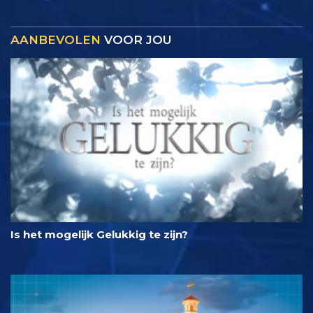
AANBEVOLEN
VOOR JOU
Is het mogelijk Gelukkig te zijn?