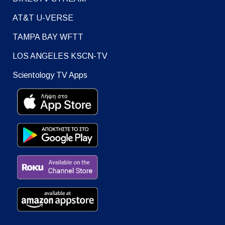
AT&T U-VERSE
TAMPA BAY WFTT
LOS ANGELES KSCN-TV
Scientology TV Apps