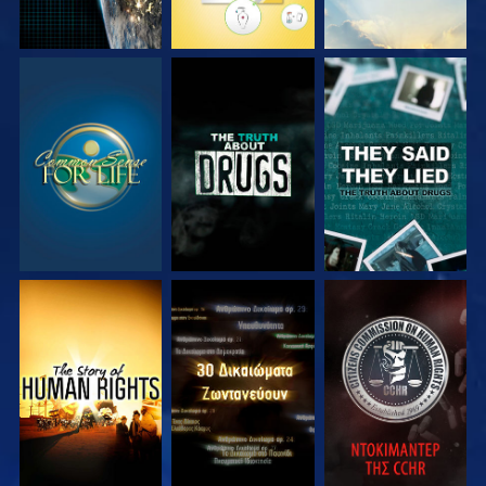
ΠΑΡΑΚΟΛΟΥΘΗΣΤΕ
ΠΑΡΑΚΟΛΟΥΘΗΣΤΕ
ΠΑΡΑΚΟΛΟΥΘΗΣΤΕ
ΠΑΡΑΚΟΛΟΥΘΗΣΤΕ
ΠΑΡΑΚΟΛΟΥΘΗΣΤΕ
ΠΑΡΑΚΟΛΟΥΘΗΣΤΕ