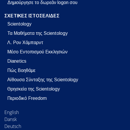
Δημιούργησε το δωρεάν logon σου
ΣΧΕΤΙΚΕΣ ΙΣΤΟΣΕΛΙΔΕΣ
Scientology
Τα Μαθήματα της Scientology
Λ. Ρον Χάμπαρντ
Μέσο Εντοπισμού Εκκλησιών
Dianetics
Πώς Βοηθάμε
Αίθουσα Σύνταξης της Scientology
Θρησκεία της Scientology
Περιοδικό Freedom
English
Dansk
Deutsch