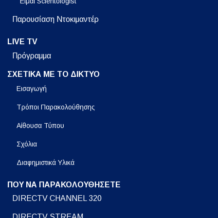
Είμαι Scientologist
Παρουσίαση Ντοκιμαντέρ
LIVE TV
Πρόγραμμα
ΣΧΕΤΙΚΑ ΜΕ ΤΟ ΔΙΚΤΥΟ
Εισαγωγή
Τρόποι Παρακολούθησης
Αίθουσα Τύπου
Σχόλια
Διαφημιστικά Υλικά
ΠΟΥ ΝΑ ΠΑΡΑΚΟΛΟΥΘΗΣΕΤΕ
DIRECTV CHANNEL 320
DIRECTV STREAM