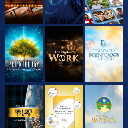
ΕΞΕΡΕΥΝΗΣΤΕ ΤΗ
ΕΞΕΡΕΥΝΗΣΤΕ ΤΗ
ΕΞΕΡΕΥΝΗΣΤΕ ΤΗ
ΣΕΙΡΑ
ΣΕΙΡΑ
ΣΕΙΡΑ
ΠΑΡΑΚΟΛΟΥΘΗΣΤΕ
ΠΑΡΑΚΟΛΟΥΘΗΣΤΕ
ΠΑΡΑΚΟΛΟΥΘΗΣΤΕ