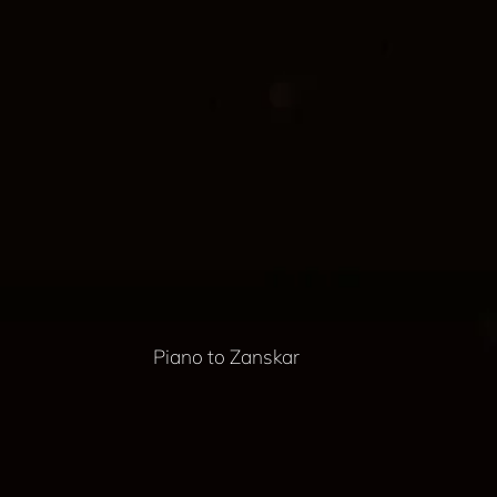
Piano to Zanskar