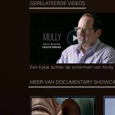
GERELATEERDE VIDEOS
Een kijkje achter de schermen van Mully
MEER VAN DOCUMENTARY SHOWC