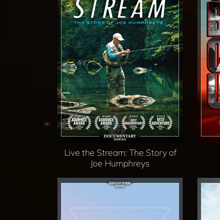
Live the Stream: The Story of
Joe Humphreys