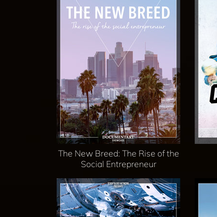
The New Breed: The Rise of the
Social Entrepreneur