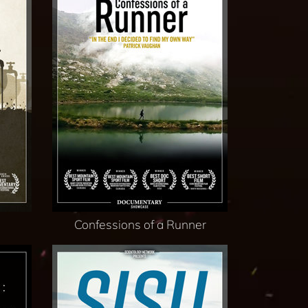
Confessions of a Runner