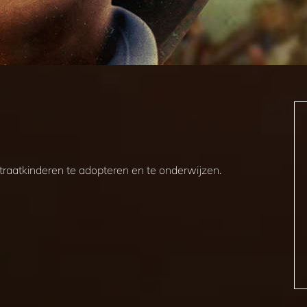
straatkinderen te adopteren en te onderwijzen.