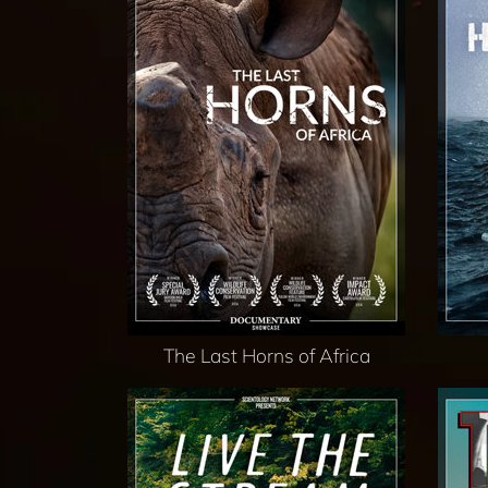
The Last Horns of Africa