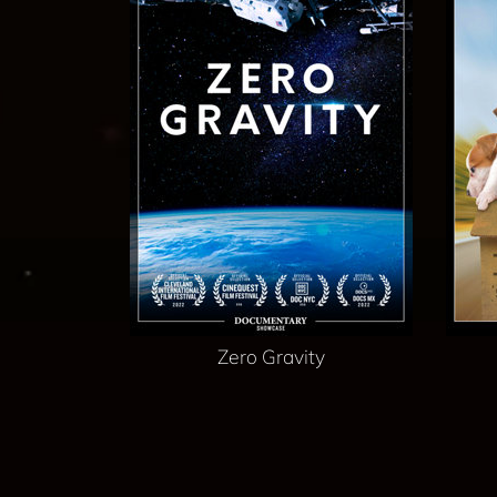
Zero Gravity