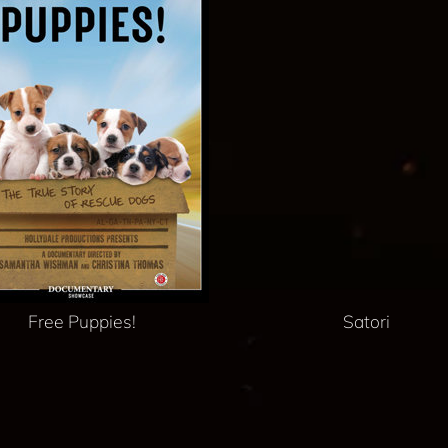
Free Puppies!
Satori