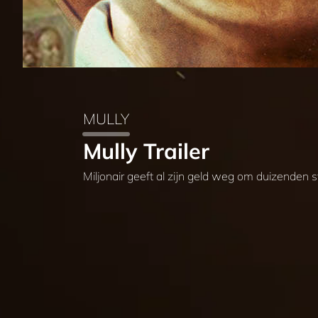
MULLY
Mully Trailer
Miljonair geeft al zijn geld weg om duizenden 