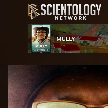
MULLY