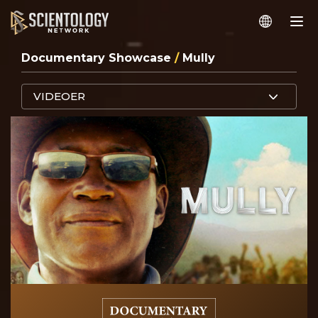
Documentary Showcase
/
Mully
VIDEOER