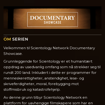
OM
SERIEN
Velkommen til Scientology Network Documentary
Showcase.
Grunnleggende for Scientology er et humanitært
oppdrag av usedvanlig omfang som nå strekker seg til
rundt 200 land. Inkludert i dette er programmer for
menneskerettigheter, anstendighet, lese- og
skriveferdigheter, moral, forebygging mot
stoffmisbruk og katastrofehjelp.
Av denne grunn tilbyr Scientology Network en
plattform for uavhengige filmskapere som har en