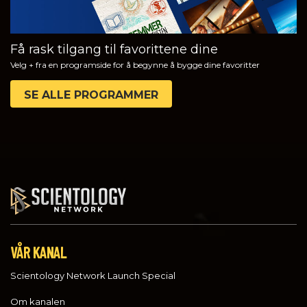
Få rask tilgang til favorittene dine
Velg + fra en programside for å begynne å bygge dine favoritter
SE ALLE PROGRAMMER
VÅR KANAL
Scientology Network Launch Special
Om kanalen