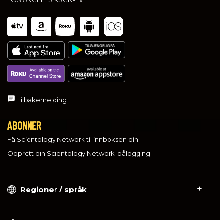
Tilbakemelding
ABONNER
Få Scientology Network til innboksen din
Opprett din Scientology Network-pålogging
Regioner / språk