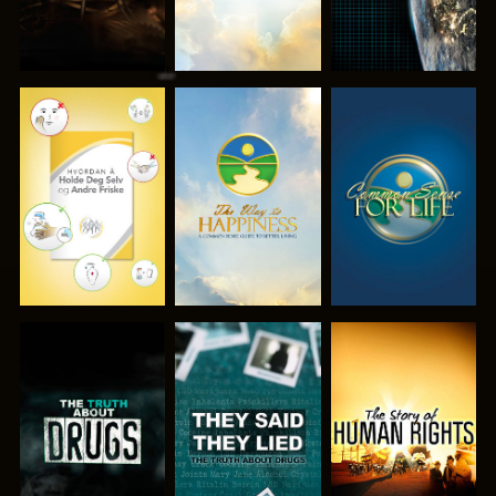
SE
SE
SE
SE
SE
SE