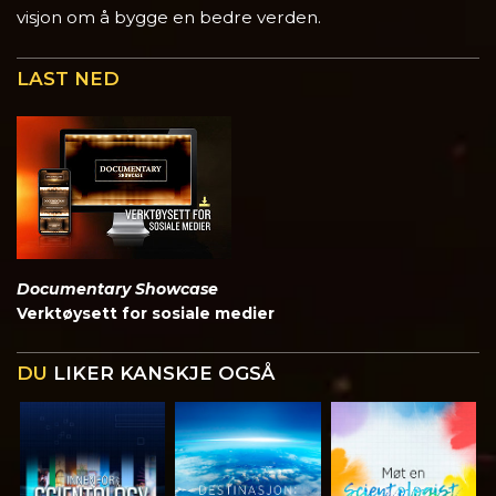
visjon om å bygge en bedre verden.
LAST NED
Documentary Showcase
Verktøysett for sosiale medier
DU
LIKER KANSKJE OGSÅ