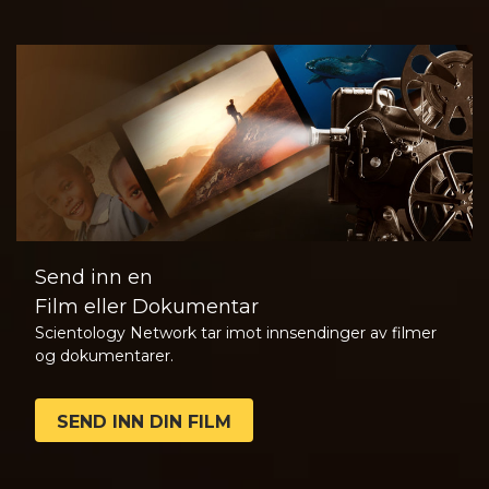
Send inn en
Film eller Dokumentar
Scientology Network tar imot innsendinger av filmer
og dokumentarer.
SEND INN DIN FILM