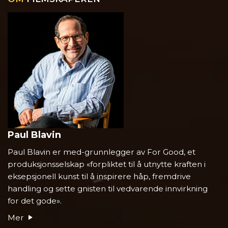
Paul Blavin
Paul Blavin er med-grunnlegger av For Good, et
produksjonsselskap «forpliktet til å utnytte kraften i
eksepsjonell kunst til å inspirere håp, fremdrive
handling og sette gnisten til vedvarende innvirkning
for det gode».
Mer