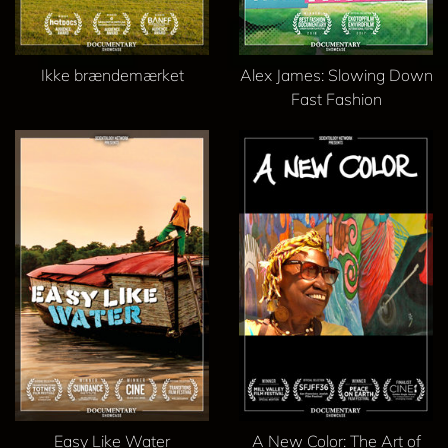
Ikke brændemærket
Alex James: Slowing Down
Fast Fashion
Easy Like Water
A New Color: The Art of