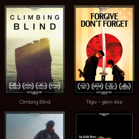
Climbing Blind
Tilgiv – glem ikke