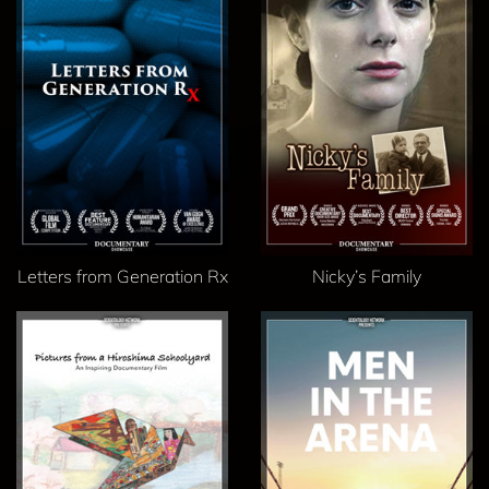
Letters from Generation Rx
Nicky’s Family