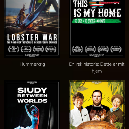
Hummerkrig
En irsk historie: Dette er mit
hjem