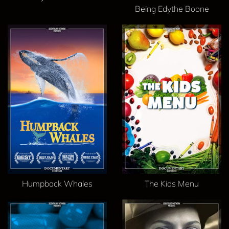
Being Edythe Boone
Humpback Whales
The Kids Menu