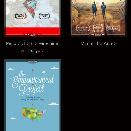
Pictures from a Hiroshima
Men in the Arena
Schoolyard