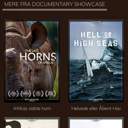
MERE FRA DOCUMENTARY SHOWCASE
Afrikas sidste horn
Helvede eller Åbent Hav