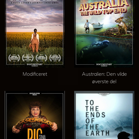
Modificeret
Australien: Den vilde
øverste del