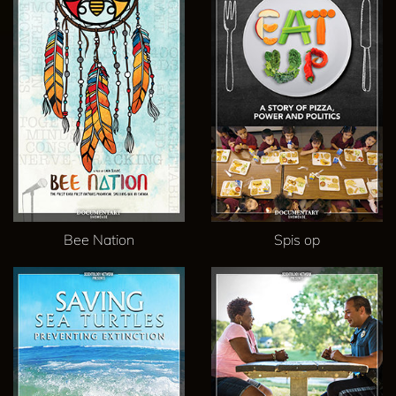
Bee Nation
Spis op