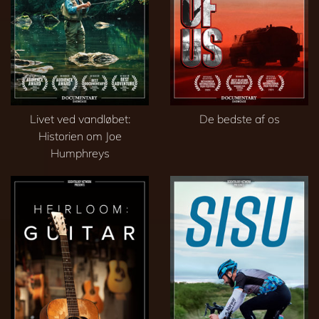
Livet ved vandløbet:
De bedste af os
Historien om Joe
Humphreys