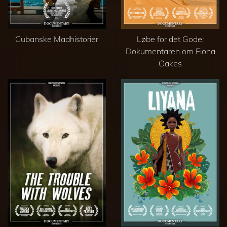
Cubanske Madhistorier
Løbe for det Gode:
Dokumentaren om Fiona
Oakes