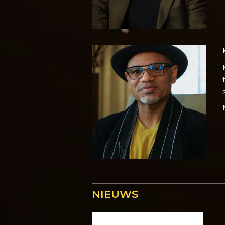
NIEUWS