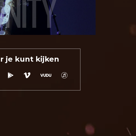
 je kunt kijken