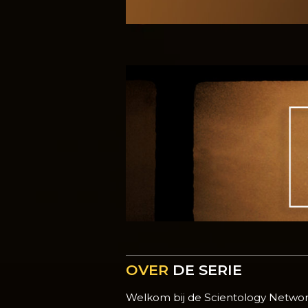
OVER
DE SERIE
Welkom bij de Scientology Netw