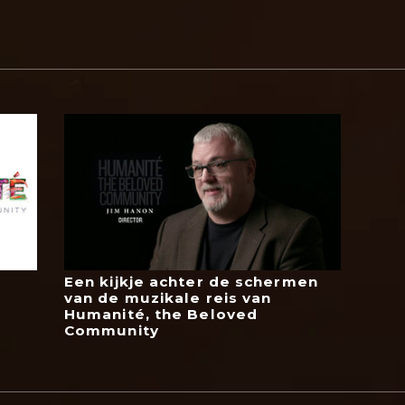
Een kijkje achter de schermen
van de muzikale reis van
Humanité, the Beloved
Community