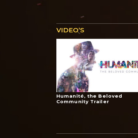
VIDEO’S
Humanité, the Beloved
Community Trailer