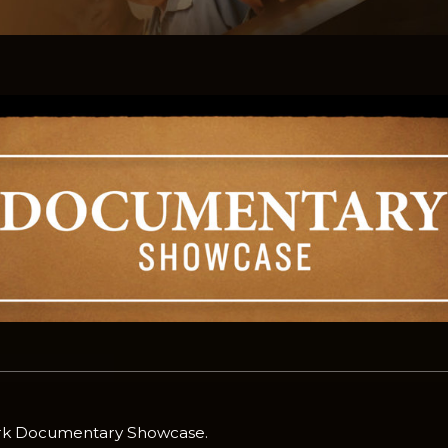
ork Documentary Showcase.