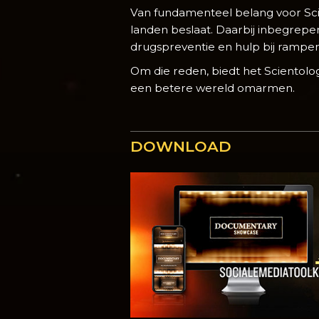
Van fundamenteel belang voor Sci
landen beslaat. Daarbij inbegrepe
drugspreventie en hulp bij rampen
Om die reden, biedt het Scientolo
een betere wereld omarmen.
DOWNLOAD