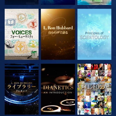
シリーズを探求
シリーズを探求
シリーズを探求
シリーズを探求
シリーズを探求
観る