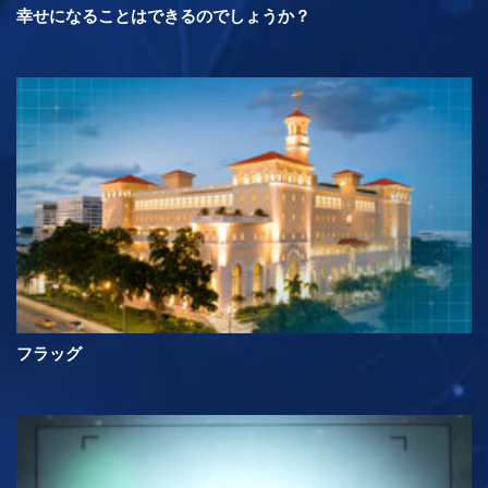
幸せになることはできるのでしょうか？
フラッグ