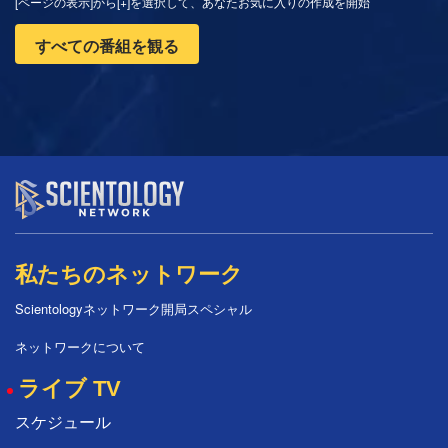
[ページの表示]から[+]を選択して、あなたお気に入りの作成を開始
すべての番組を観る
私たちのネットワーク
Scientologyネットワーク開局スペシャル
ネットワークについて
ライブ TV
スケジュール