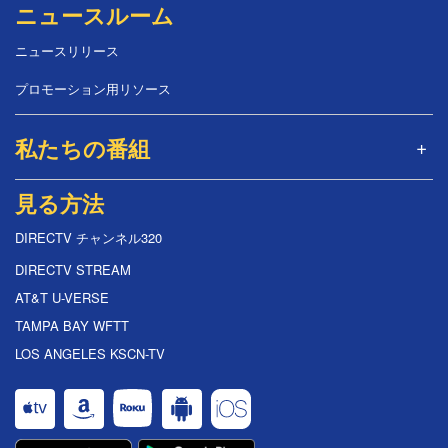
ニュースルーム
ニュースリリース
プロモーション用リソース
私たちの番組
見る方法
DIRECTV チャンネル320
DIRECTV STREAM
AT&T U-VERSE
TAMPA BAY WFTT
LOS ANGELES KSCN-TV