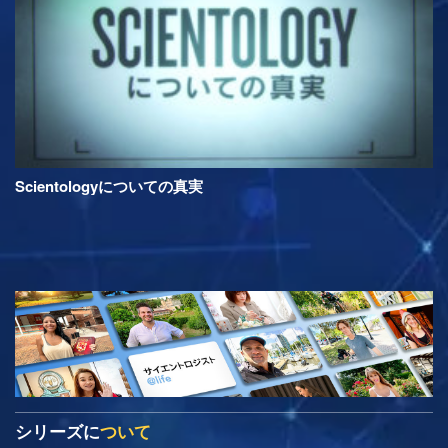
Scientologyについての真実
シリーズに
ついて