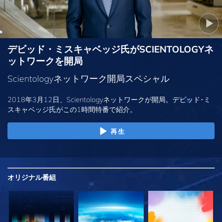
デビッド・ミスキャベッジ氏がSCIENTOLOGYネ
ットワークを開局
Scientologyネットワーク開局スペシャル
2018年3月12日、Scientologyネットワークが開局。デビッド･ミ
スキャベッジ氏がこの1時間特番で紹介。
再生
オリジナル
番組