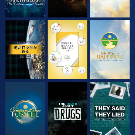
観る
観る
観る
観る
観る
観る