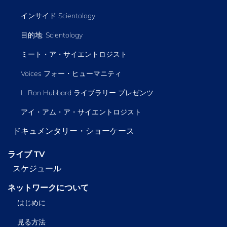
インサイド Scientology
目的地: Scientology
ミート・ア・サイエントロジスト
Voices フォー・ヒューマニティ
L. Ron Hubbard ライブラリー
プレゼンツ
アイ・アム・ア・サイエントロジスト
ドキュメンタリー・ショーケース
ライブ TV
スケジュール
ネットワークについて
はじめに
見る方法