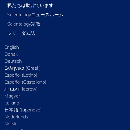
私たちは助けています
Scientologyニュースルーム
Scientology宗教
フリーダム誌
English
Dansk
Deutsch
Ελληνικά (Greek)
Español (Latino)
Español (Castellano)
Magyar
Italiano
日本語 (Japanese)
Nederlands
Norsk