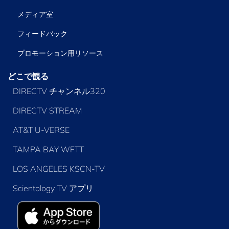
メディア室
フィードバック
プロモーション用リソース
どこで観る
DIRECTV チャンネル320
DIRECTV STREAM
AT&T U-VERSE
TAMPA BAY WFTT
LOS ANGELES KSCN-TV
Scientology TV アプリ