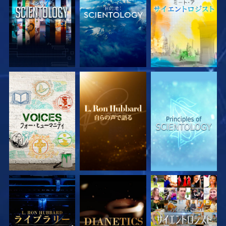
シリーズを探求
シリーズを探求
シリーズを探求
シリーズを探求
シリーズを探求
観る