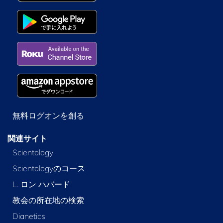
無料ログオンを創る
関連サイト
Scientology
Scientologyのコース
L. ロン ハバード
教会の所在地の検索
Dianetics