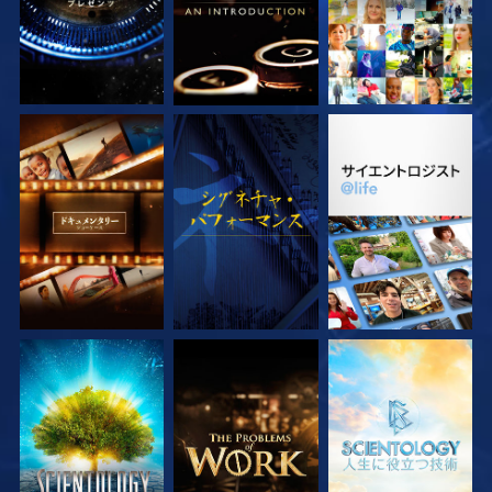
シリーズを探求
観る
シリーズを探求
シリーズを探求
シリーズを探求
シリーズを探求