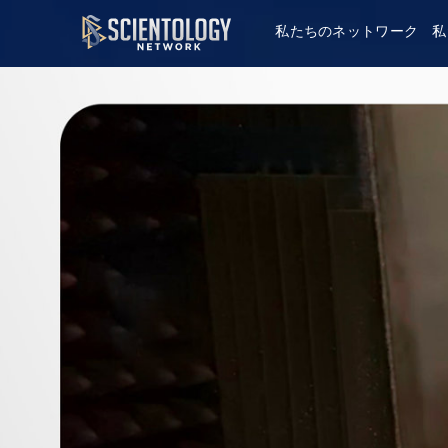
私たちのネットワーク
私