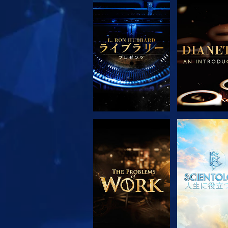
シリーズを探求
シリーズを
シリーズを探求
観る