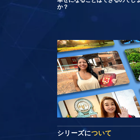
か？
シリーズに
ついて