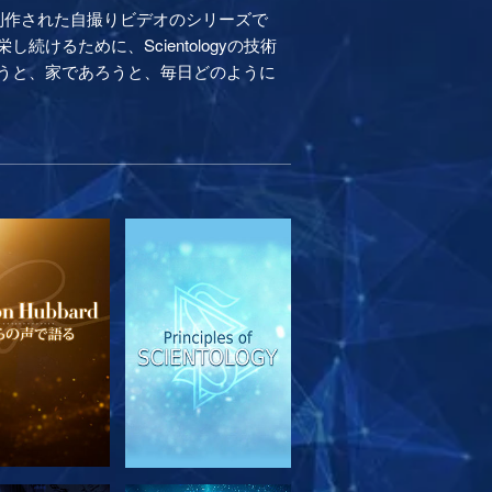
制作された自撮りビデオのシリーズで
るために、Scientologyの技術
うと、家であろうと、毎日どのように