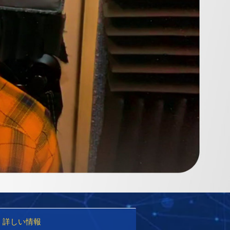
詳しい情報