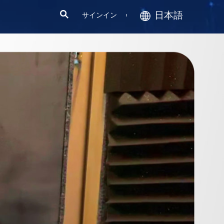
日本語
サインイン