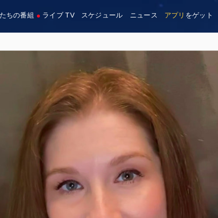
たちの番組
ライブ TV
スケジュール
ニュース
アプリ
をゲット