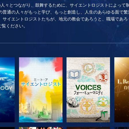
の人々とつながり、鼓舞するために、サイエントロジストによって
普通の人々がもっと学び、もっと創造し、人生のあらゆる面で繁栄し続け
。 サイエントロジストたちが、地元の教会であろうと、職場であろ
をご覧ください。