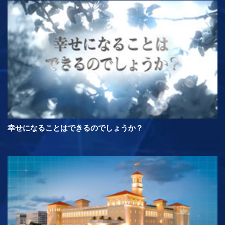
幸せになることはできるのでしょうか？