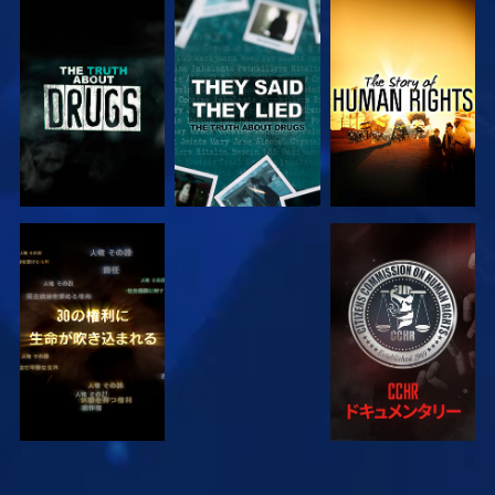
観る
観る
観る
観る
観る
観る