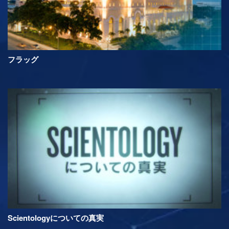
フラッグ
Scientologyについての真実