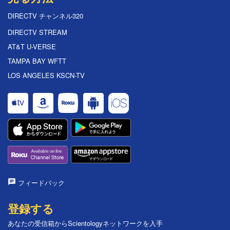
DIRECTV チャンネル320
DIRECTV STREAM
AT&T U-VERSE
TAMPA BAY WFTT
LOS ANGELES KSCN-TV
フィードバック
登録する
あなたの受信箱からScientologyネットワークを入手