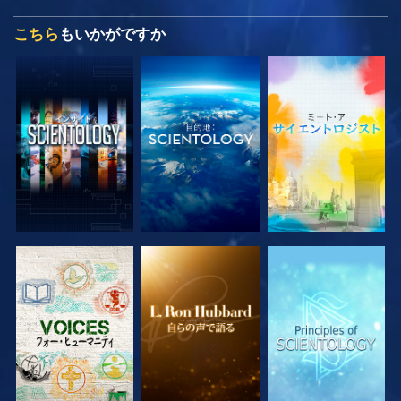
こちら
もいかがですか
シリーズを探求
シリーズを探求
シリーズを探求