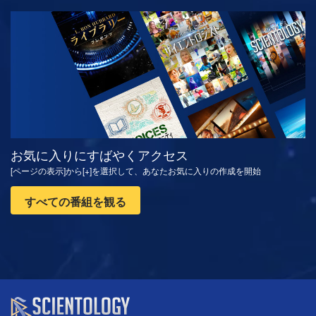
観る
シリーズを探求
お気に入りにすばやくアクセス
[ページの表示]から[+]を選択して、あなたお気に入りの作成を開始
すべての番組を観る