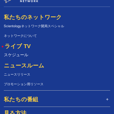
私たちのネットワーク
Scientologyネットワーク開局スペシャル
ネットワークについて
ライブ TV
スケジュール
ニュースルーム
ニュースリリース
プロモーション用リソース
私たちの番組
見る方法