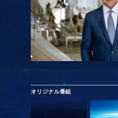
オリジナル
番組