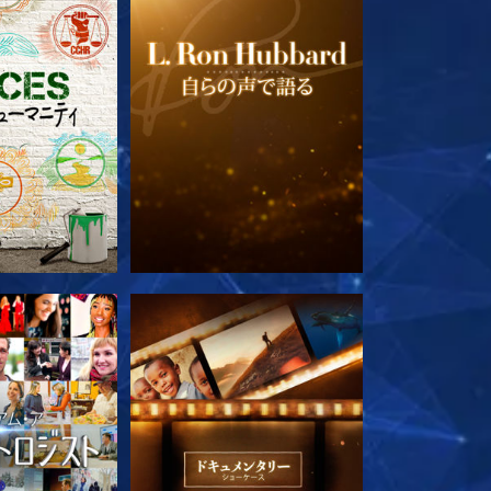
ズを探求
シリーズを探求