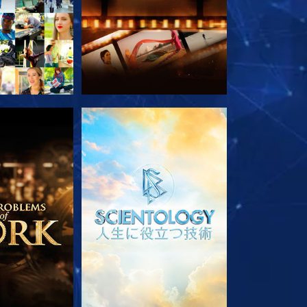
ズを探求
シリーズを探求