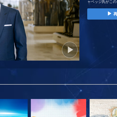
ャベッジ氏がこの