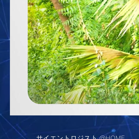
サイエントロジスト @HOME