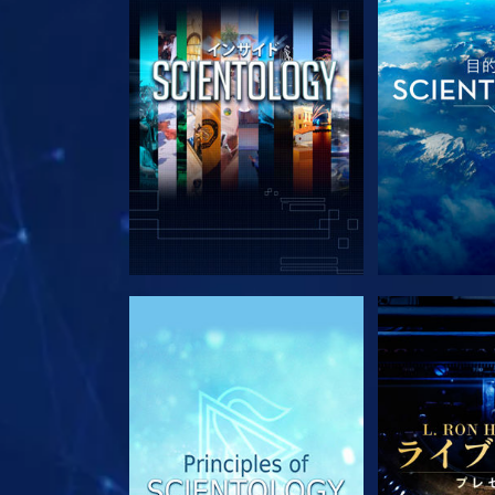
シリーズを探求
シリー