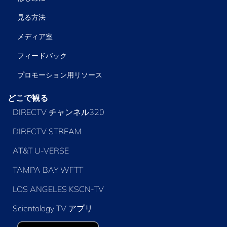
見る方法
メディア室
フィードバック
プロモーション用リソース
どこで観る
DIRECTV チャンネル320
DIRECTV STREAM
AT&T U-VERSE
TAMPA BAY WFTT
LOS ANGELES KSCN-TV
Scientology TV アプリ