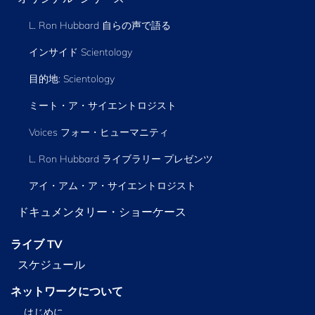
L. Ron Hubbard 自らの声で語る
インサイド Scientology
目的地: Scientology
ミート・ア・サイエントロジスト
Voices フォー・ヒューマニティ
L. Ron Hubbard ライブラリー
プレゼンツ
アイ・アム・ア・サイエントロジスト
ドキュメンタリー・ショーケース
ライブ TV
スケジュール
ネットワークについて
はじめに