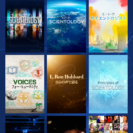
シリーズを探求
シリーズを探求
シリーズを探求