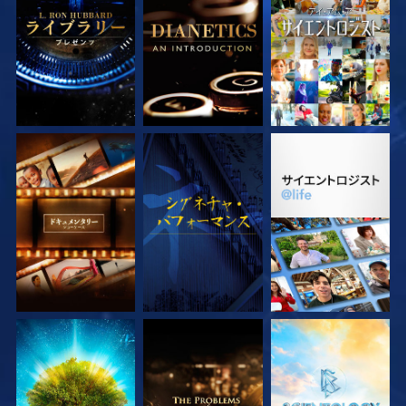
シリーズを探求
シリーズを探求
観る
シリーズを探求
観る
シリーズを探求
シリーズを探求
シリーズを探求
シリーズを探求