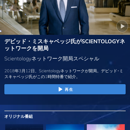
デビッド・ミスキャベッジ氏がSCIENTOLOGYネ
ットワークを開局
Scientologyネットワーク開局スペシャル
2018年3月12日、Scientologyネットワークが開局。デビッド･ミ
スキャベッジ氏がこの1時間特番で紹介。
再生
オリジナル
番組