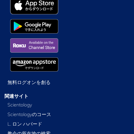
無料ログオンを創る
関連サイト
Scientology
Scientologyのコース
L. ロン ハバード
教会の所在地の検索