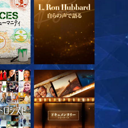
ズを探求
シリーズを探求