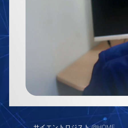
サイエントロジスト @HOME