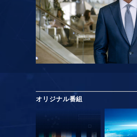
オリジナル
番組