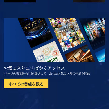
観る
シリーズを探求
お気に入りにすばやくアクセス
[ページの表示]から[+]を選択して、あなたお気に入りの作成を開始
すべての番組を観る