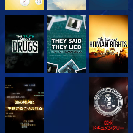
観る
観る
観る
観る
観る
観る