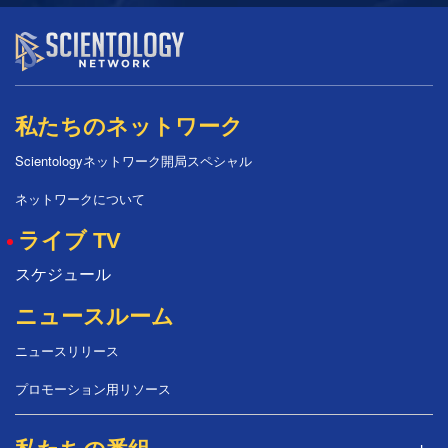
私たちのネットワーク
Scientologyネットワーク開局スペシャル
ネットワークについて
ライブ TV
スケジュール
ニュースルーム
ニュースリリース
プロモーション用リソース