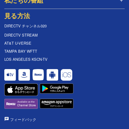
私たちの番組
見る方法
DIRECTV チャンネル320
DIRECTV STREAM
AT&T U-VERSE
TAMPA BAY WFTT
LOS ANGELES KSCN-TV
フィードバック