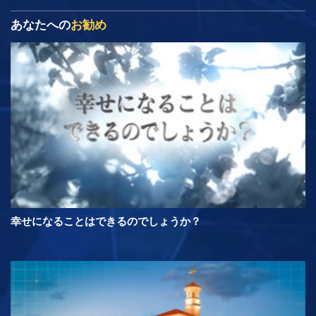
あなたへの
お勧め
幸せになることはできるのでしょうか？