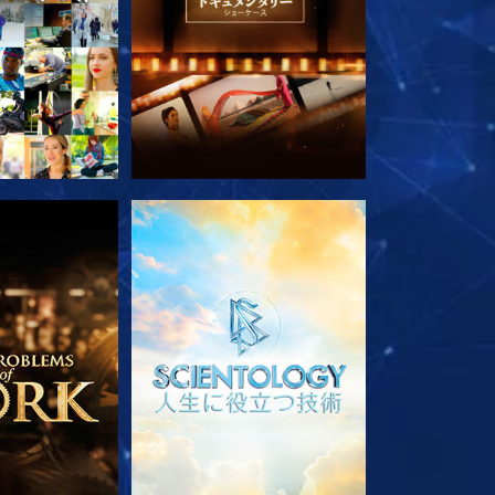
ズを探求
シリーズを探求