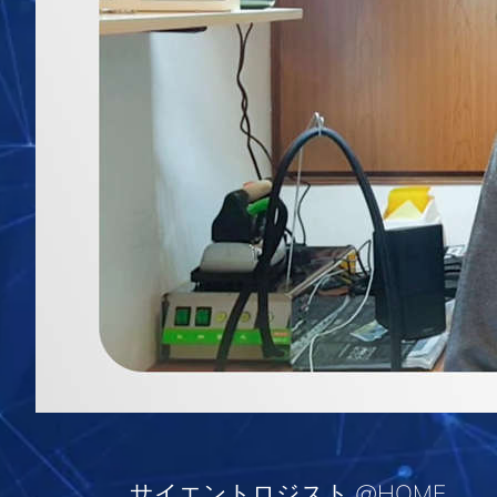
サイエントロジスト @HOME