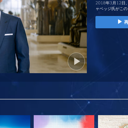
2018年3月12日
ャベッジ氏がこの