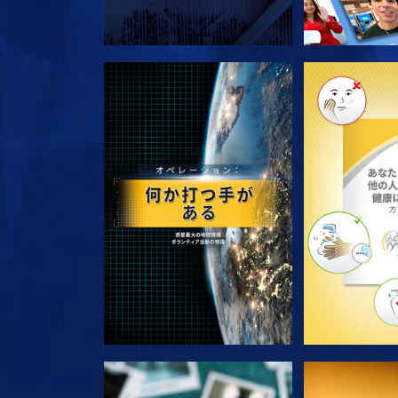
シリーズを探求
シリー