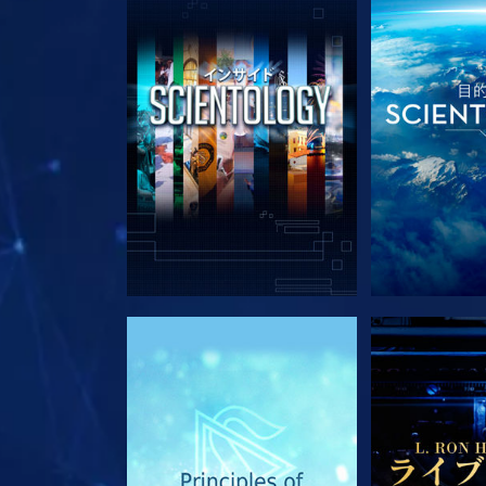
シリーズを探求
シリー