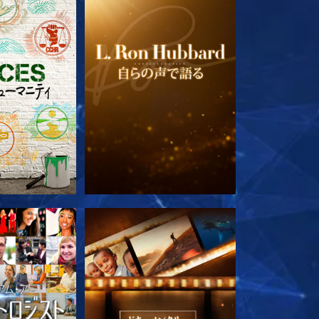
ズを探求
シリーズを探求