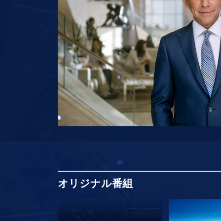
オリジナル
番組