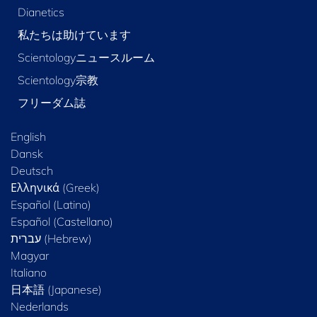
Dianetics
私たちは助けています
Scientologyニュースルーム
Scientology宗教
フリーダム誌
English
Dansk
Deutsch
Ελληνικά (Greek)
Español (Latino)
Español (Castellano)
Magyar
Italiano
日本語 (Japanese)
Nederlands