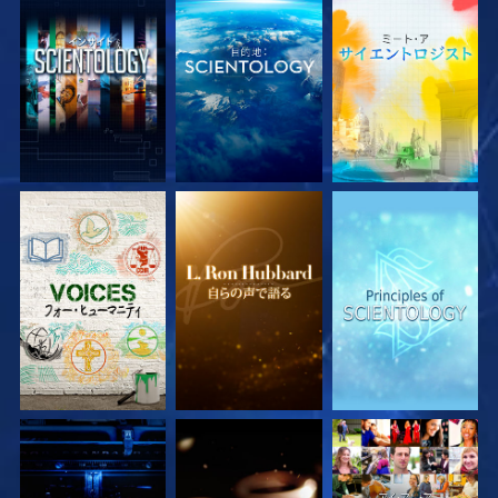
シリーズを探求
シリーズを探求
シリーズを探求
シリーズを探求
シリーズを探求
観る