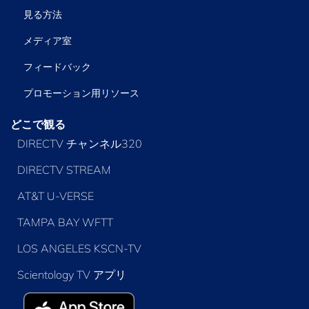
見る方法
メディア室
フィードバック
プロモーション用リソース
どこで観る
DIRECTV チャンネル320
DIRECTV STREAM
AT&T U-VERSE
TAMPA BAY WFTT
LOS ANGELES KSCN-TV
Scientology TV アプリ