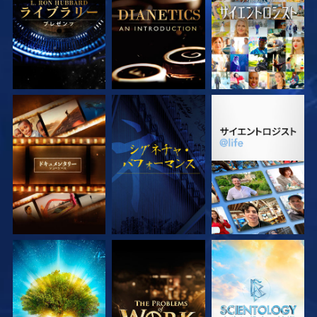
シリーズを探求
観る
シリーズを探求
シリーズを探求
シリーズを探求
シリーズを探求