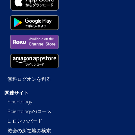
無料ログオンを創る
関連サイト
Scientology
Scientologyのコース
L. ロン ハバード
教会の所在地の検索