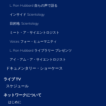
L. Ron Hubbard 自らの声で語る
インサイド Scientology
目的地: Scientology
ミート・ア・サイエントロジスト
Voices フォー・ヒューマニティ
L. Ron Hubbard ライブラリー
プレゼンツ
アイ・アム・ア・サイエントロジスト
ドキュメンタリー・ショーケース
ライブ TV
スケジュール
ネットワークについて
はじめに