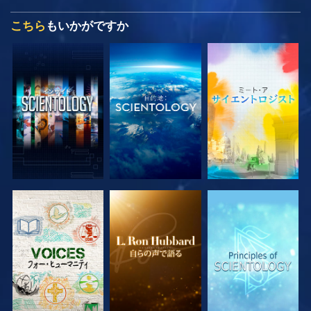
こちら
もいかがですか
シリーズを探求
シリーズを探求
シリーズを探求