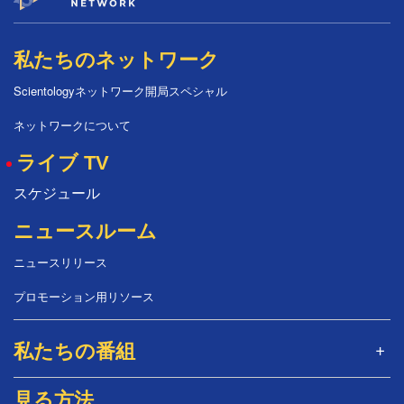
私たちのネットワーク
Scientologyネットワーク開局スペシャル
ネットワークについて
ライブ TV
スケジュール
ニュースルーム
ニュースリリース
プロモーション用リソース
私たちの番組
見る方法