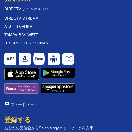
DIRECTV チャンネル320
DIRECTV STREAM
AT&T U-VERSE
TAMPA BAY WFTT
LOS ANGELES KSCN-TV
フィードバック
登録する
あなたの受信箱からScientologyネットワークを入手