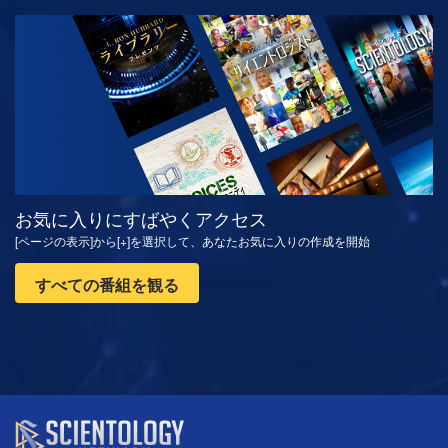
観る
シリーズを探求
お気に入りにすばやくアクセス
[ページの表示]から[+]を選択して、あなたお気に入りの作成を開始
すべての番組を観る