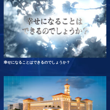
幸せになることはできるのでしょうか？