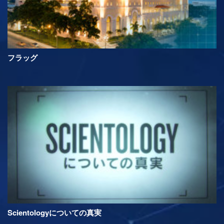
フラッグ
Scientologyについての真実