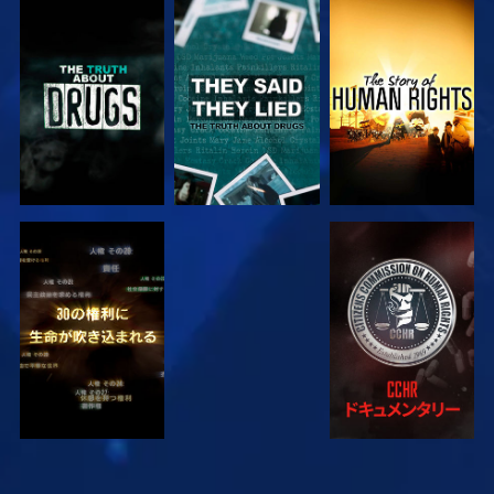
観る
観る
観る
観る
観る
観る