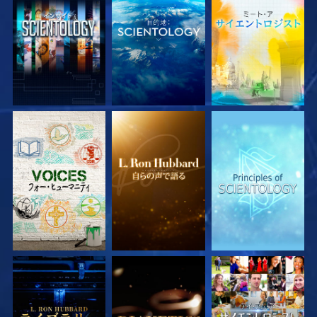
シリーズを探求
シリーズを探求
シリーズを探求
シリーズを探求
シリーズを探求
観る