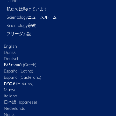
Dianetics
私たちは助けています
Scientologyニュースルーム
Scientology宗教
フリーダム誌
English
Dansk
Deutsch
Ελληνικά (Greek)
Español (Latino)
Español (Castellano)
Magyar
Italiano
日本語 (Japanese)
Nederlands
Norsk