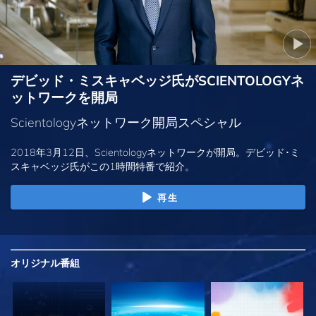
デビッド・ミスキャベッジ氏がSCIENTOLOGYネ
ットワークを開局
Scientologyネットワーク開局スペシャル
2018年3月12日、Scientologyネットワークが開局。デビッド･ミ
スキャベッジ氏がこの1時間特番で紹介。
再生
オリジナル
番組