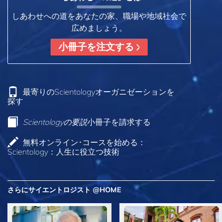
しあわせへの道をあなたの家、職場や地域社会で
広めましょう。
小冊子を注文する
最寄りのScientologyオーガニゼーションを
探す
Scientologyの要説
小冊子を請求する
無料オンライン･コースを始める：
Scientology：人生に役立つ技術
さらにサイエントロジスト @HOME