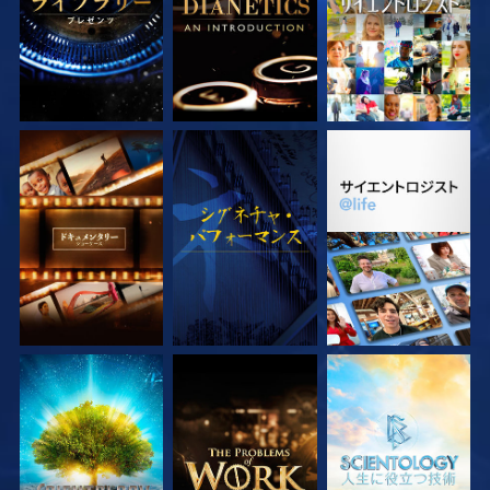
シリーズを探求
観る
シリーズを探求
シリーズを探求
シリーズを探求
シリーズを探求