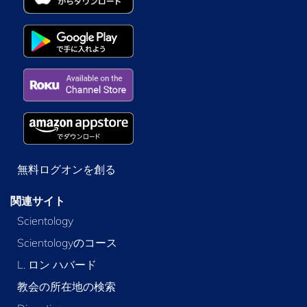
無料ログオンを創る
関連サイト
Scientology
Scientologyのコース
L. ロン ハバード
教会の所在地の検索