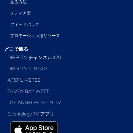
見る方法
メディア室
フィードバック
プロモーション用リソース
どこで観る
DIRECTV チャンネル320
DIRECTV STREAM
AT&T U-VERSE
TAMPA BAY WFTT
LOS ANGELES KSCN-TV
Scientology TV アプリ