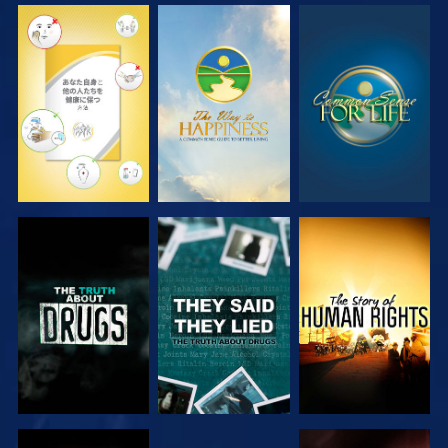
観る
観る
観る
観る
観る
観る