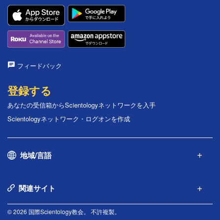
フィードバック
登録する
あなたの受信箱からScientologyネットワークを入手
Scientologyネットワーク・ログオンを作成
地域/言語
関連サイト
© 2026 国際Scientology教会。 不許複製。