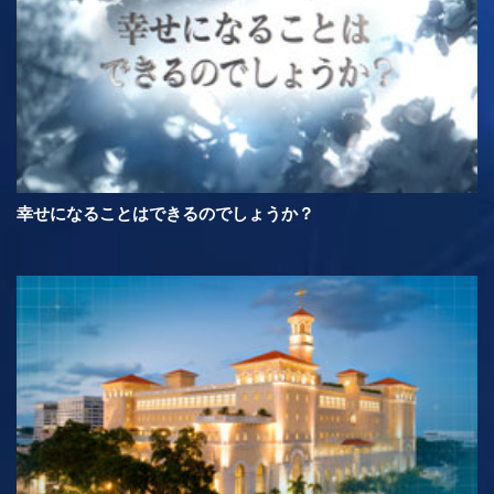
幸せになることはできるのでしょうか？