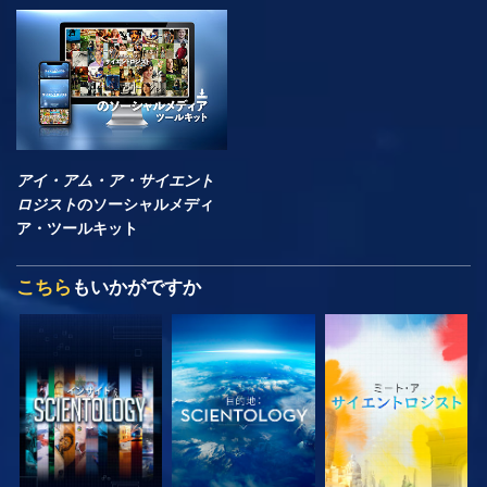
アイ・アム・ア・サイエント
ロジスト
のソーシャルメディ
ア・ツールキット
こちら
もいかがですか