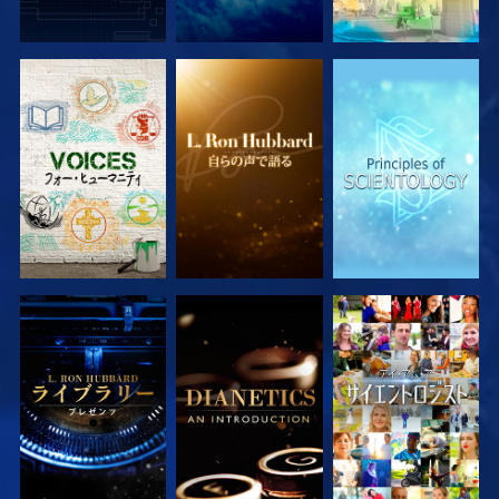
シリーズを探求
シリーズを探求
シリーズを探求
シリーズを探求
シリーズを探求
観る