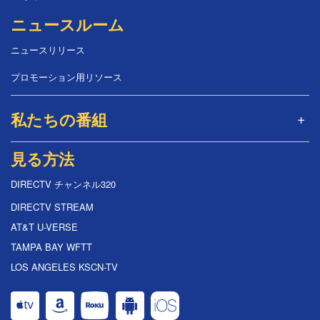
ニュースルーム
ニュースリリース
プロモーション用リソース
私たちの番組
見る方法
DIRECTV チャンネル320
DIRECTV STREAM
AT&T U-VERSE
TAMPA BAY WFTT
LOS ANGELES KSCN-TV