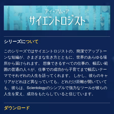
シリーズに
ついて
このシリーズではサイエントロジストの、簡潔でアップトー
ンな短編が、さまざまな生き方とともに、世界のあらゆる場
所から届けられます。 想像できるすべての仕事の、幅広い範
囲の普通の人々が、仕事での成功から子育てまで幅広いテー
マでそれぞれの人生を語ってくれます。 しかし、彼らのキャ
リアがどれほど異なっていても、どれだけ距離が開いていて
も、彼らは、Scientologyのシンプルで強力なツールが彼らの
人生を変え、成功をもたらしていると信じています。
ダウンロード