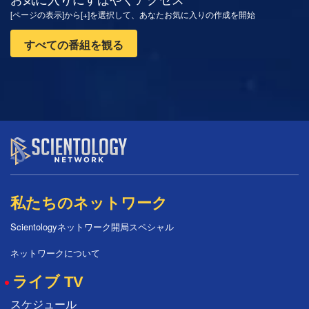
[ページの表示]から[+]を選択して、あなたお気に入りの作成を開始
すべての番組を観る
私たちのネットワーク
Scientologyネットワーク開局スペシャル
ネットワークについて
ライブ TV
スケジュール