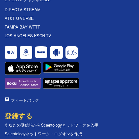
DIRECTV STREAM
AT&T U-VERSE
TAMPA BAY WFTT
LOS ANGELES KSCN-TV
フィードバック
登録する
あなたの受信箱からScientologyネットワークを入手
Scientologyネットワーク・ログオンを作成