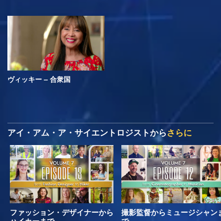
ヴィッキー – 合衆国
アイ・アム・ア・サイエントロジストから
さらに
ファッション・デザイナーから
撮影監督からミュージシャン