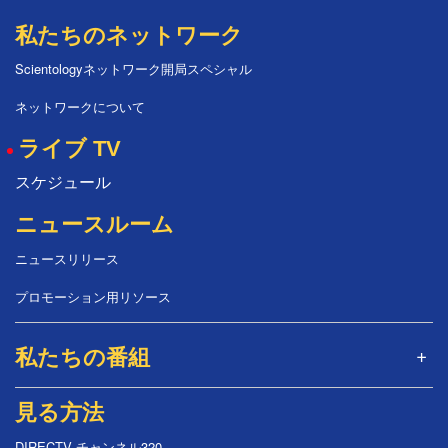
私たちのネットワーク
Scientologyネットワーク開局スペシャル
ネットワークについて
ライブ TV
スケジュール
ニュースルーム
ニュースリリース
プロモーション用リソース
私たちの番組
見る方法
DIRECTV チャンネル320