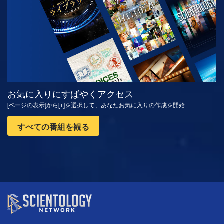
お気に入りにすばやくアクセス
[ページの表示]から[+]を選択して、あなたお気に入りの作成を開始
すべての番組を観る