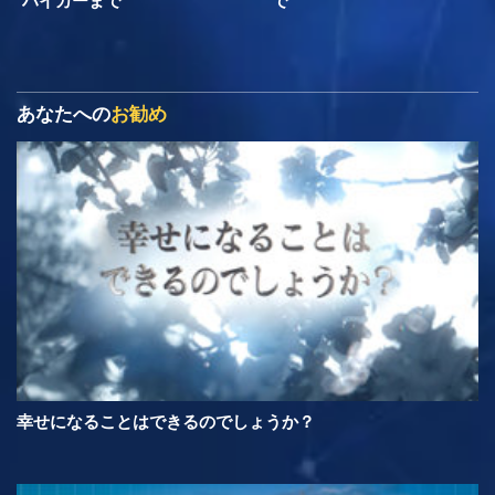
ハイカーまで
で
あなたへの
お勧め
幸せになることはできるのでしょうか？