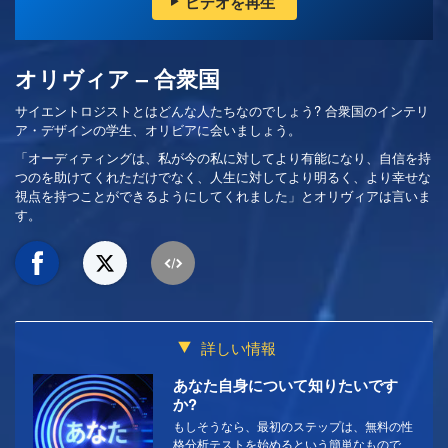
ビデオを再生
オリヴィア – 合衆国
サイエントロジストとはどんな人たちなのでしょう? 合衆国のインテリ
ア・デザインの学生、オリビアに会いましょう。
「オーディティングは、私が今の私に対してより有能になり、自信を持
つのを助けてくれただけでなく、人生に対してより明るく、より幸せな
視点を持つことができるようにしてくれました」とオリヴィアは言いま
す。
詳しい情報
あなた自身について知りたいです
か?
もしそうなら、最初のステップは、無料の性
格分析テストを始めるという簡単なもので