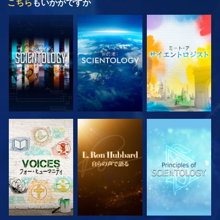
こちら
もいかがですか
シリーズを探求
シリーズを探求
シリーズを探求