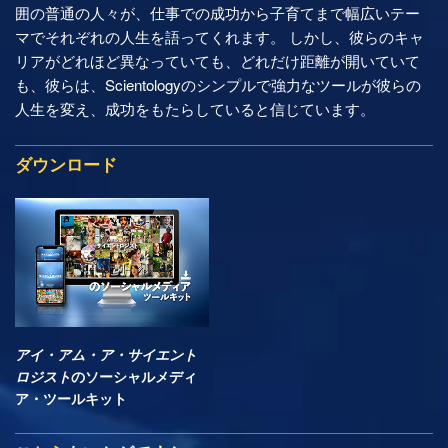
囲の普通の人々が、仕事での成功から子育てまで幅広いテー
マでそれぞれの人生を語ってくれます。 しかし、彼らのキャ
リアがどれほど異なっていても、どれだけ距離が開いていて
も、彼らは、Scientologyのシンプルで強力なツールが彼らの
人生を変え、成功をもたらしていると信じています。
ダウンロード
アイ・アム・ア・サイエント
ロジスト
のソーシャルメディ
ア・ツールキット