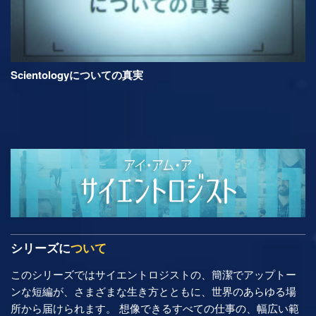
Scientologyについての真実
シリーズに
ついて
このシリーズではサイエントロジストの、簡潔でアップトー
ンな短編が、さまざまな生き方とともに、世界のあらゆる場
所から届けられます。 想像できるすべての仕事の、幅広い範