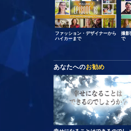
ファッション・デザイナーから
撮影
ハイカーまで
で
あなたへの
お勧め
幸せになることはできるのでし