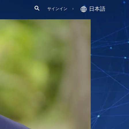
日本語
サインイン