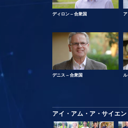
ディロン – 合衆国
ア
デニス – 合衆国
ル
アイ・アム・ア・サイエン