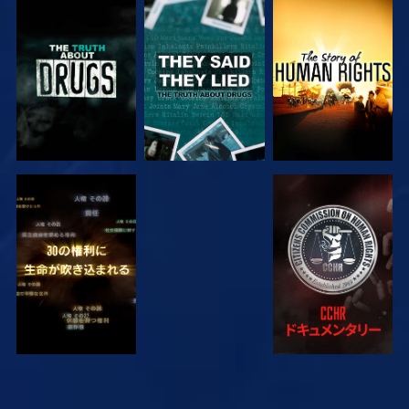
観る
観る
観る
観る
観る
観る