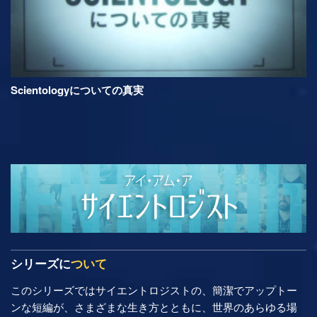
Scientologyについての真実
シリーズに
ついて
このシリーズではサイエントロジストの、簡潔でアップトー
ンな短編が、さまざまな生き方とともに、世界のあらゆる場