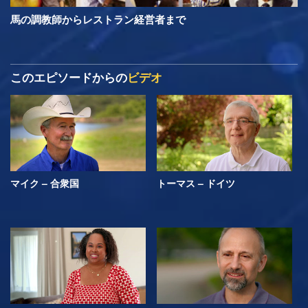
馬の調教師からレストラン経営者まで
このエピソードからの
ビデオ
マイク – 合衆国
トーマス – ドイツ