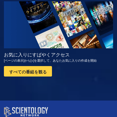
観る
シリーズを探求
お気に入りにすばやくアクセス
[ページの表示]から[+]を選択して、あなたお気に入りの作成を開始
すべての番組を観る