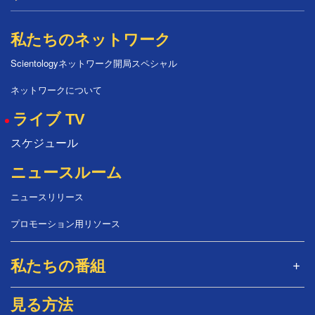
私たちのネットワーク
Scientologyネットワーク開局スペシャル
ネットワークについて
ライブ TV
スケジュール
ニュースルーム
ニュースリリース
プロモーション用リソース
私たちの番組
見る方法