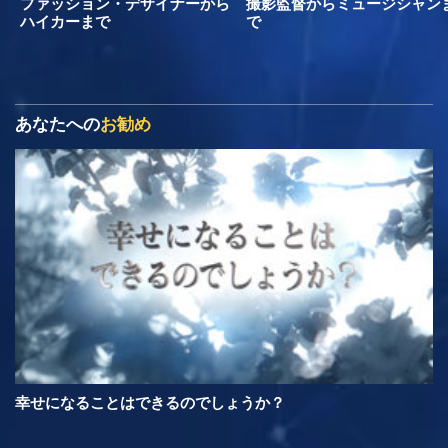
ファッション・デザイナーから
撮影監督からミュージシャン
ハイカーまで
で
あなたへの
お勧め
幸せになることはできるのでしょうか？