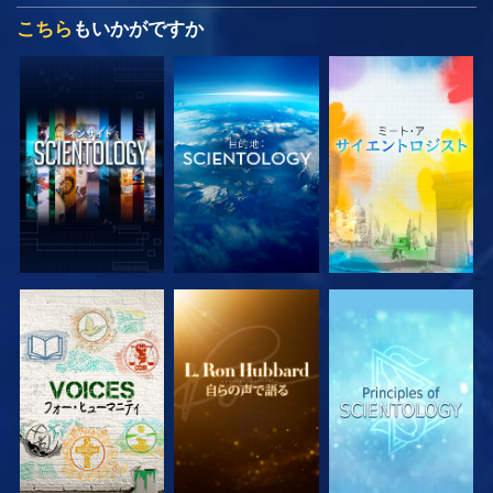
こちら
もいかがですか
シリーズを探求
シリーズを探求
シリーズを探求