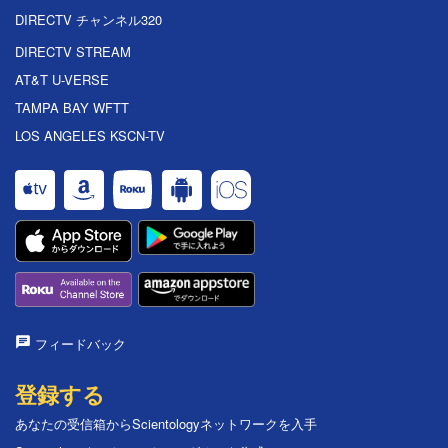
DIRECTV チャンネル320
DIRECTV STREAM
AT&T U-VERSE
TAMPA BAY WFTT
LOS ANGELES KSCN-TV
フィードバック
登録する
あなたの受信箱からScientologyネットワークを入手