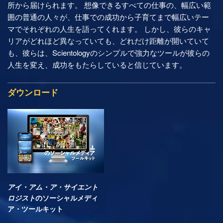
所から届けられます。 想像できるすべての仕事の、幅広い範
囲の普通の人々が、仕事での成功から子育てまで幅広いテー
マでそれぞれの人生を語ってくれます。 しかし、彼らのキャ
リアがどれほど異なっていても、どれだけ距離が開いていて
も、彼らは、Scientologyのシンプルで強力なツールが彼らの
人生を変え、成功をもたらしていると信じています。
ダウンロード
アイ・アム・ア・サイエント
ロジスト
のソーシャルメディ
ア・ツールキット