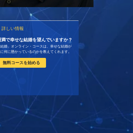
詳しい情報
円満で幸せな結婚を望んでいますか？
「結婚」オンライン・コースは、幸せな結婚が
正に何に懸かっているのかを教えてくれます。
無料コースを始める