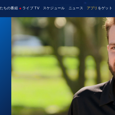
たちの番組
ライブ TV
スケジュール
ニュース
アプリ
をゲット