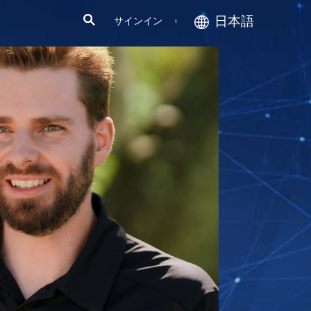
日本語
サインイン