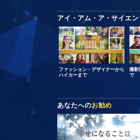
アイ・アム・ア・サイエン
ファッション・デザイナーから
撮影
ハイカーまで
で
あなたへの
お勧め