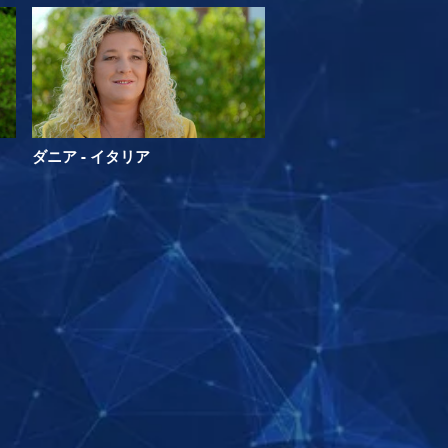
ダニア - イタリア