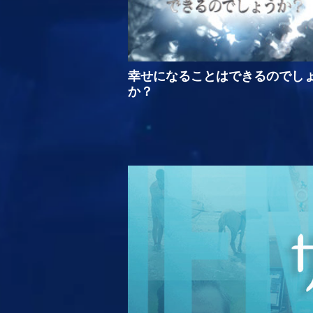
幸せになることはできるのでし
か？