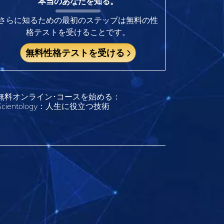
本当のあなたを知る。
さらに知るための最初のステップは無料の性
格テストを受けることです。
無料性格テストを受ける
無料オンライン･コースを始める：
Scientology：人生に役立つ技術