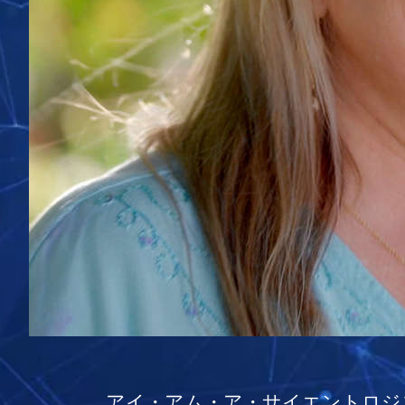
アイ・アム・ア・サイエントロジ