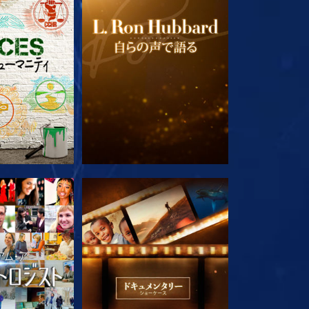
ズを探求
シリーズを探求