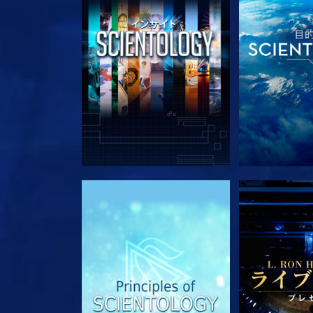
シリーズを探求
シリー