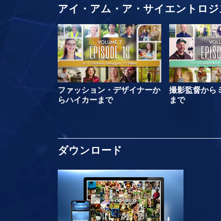
アイ・アム・ア・サイエントロジ
ファッション・デザイナーか
撮影監督から
らハイカーまで
まで
ダウンロード