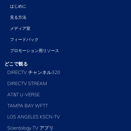
はじめに
見る方法
メディア室
フィードバック
プロモーション用リソース
どこで観る
DIRECTV チャンネル320
DIRECTV STREAM
AT&T U-VERSE
TAMPA BAY WFTT
LOS ANGELES KSCN-TV
Scientology TV アプリ