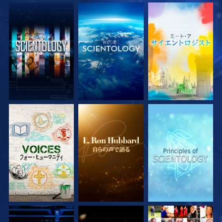
シリーズを探求
シリーズを探求
シリーズを探求