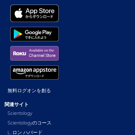
無料ログオンを創る
関連サイト
Scientology
Scientologyのコース
L. ロン ハバード