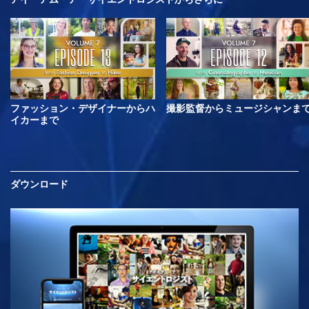
ファッション・デザイナーからハ
撮影監督からミュージシャンま
イカーまで
ダウンロード