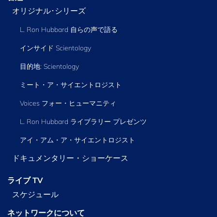
オリジナル･シリーズ
L. Ron Hubbard 自らの声で語る
インサイド Scientology
目的地: Scientology
ミート・ア・サイエントロジスト
Voices フォー・ヒューマニティ
L. Ron Hubbard ライブラリー
プレゼンツ
アイ・アム・ア・サイエントロジスト
ドキュメンタリー・ショーケース
ライブ TV
スケジュール
ネットワークについて