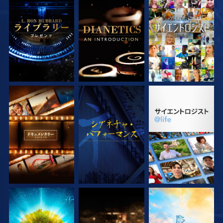
シリーズを探求
シリーズを探求
観る
シリーズを探求
観る
シリーズを探求
シリーズを探求
シリーズを探求
シリーズを探求