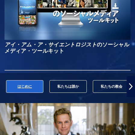
アイ・アム・ア・サイエントロジスト
のソーシャル
メディア・ツールキット
はじめに
私たちは誰か
私たちの教会