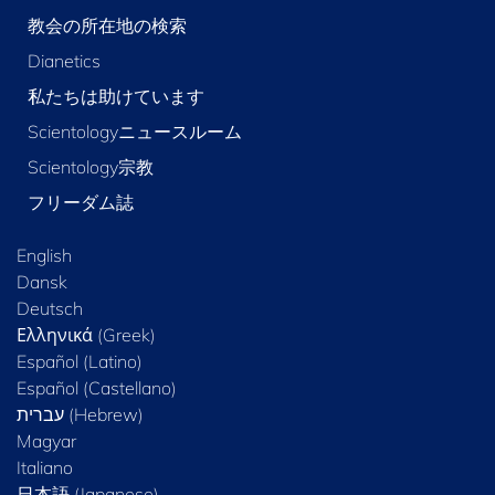
教会の所在地の検索
Dianetics
私たちは助けています
Scientologyニュースルーム
Scientology宗教
フリーダム誌
English
Dansk
Deutsch
Ελληνικά (Greek)
Español (Latino)
Español (Castellano)
Magyar
Italiano
日本語 (Japanese)