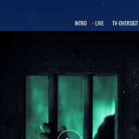
INTRO
LIVE
TV‑OVERSIGT