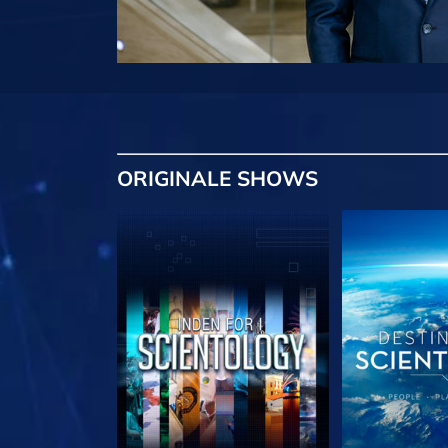
ORIGINALE
SHOWS