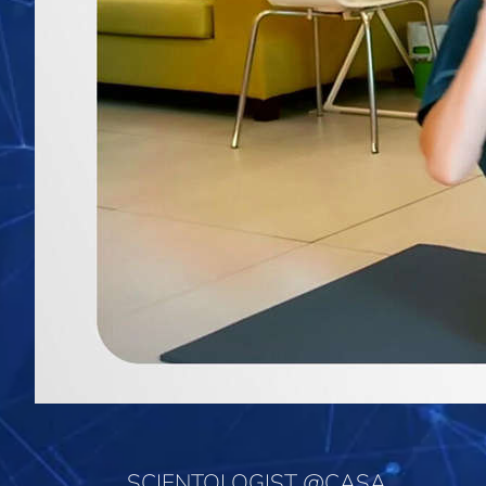
SCIENTOLOGIST @CASA