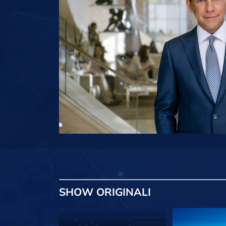
SHOW
ORIGINALI