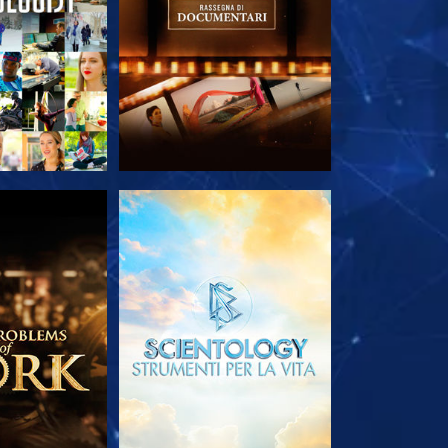
LE SERIE
ESPLORA LE SERIE