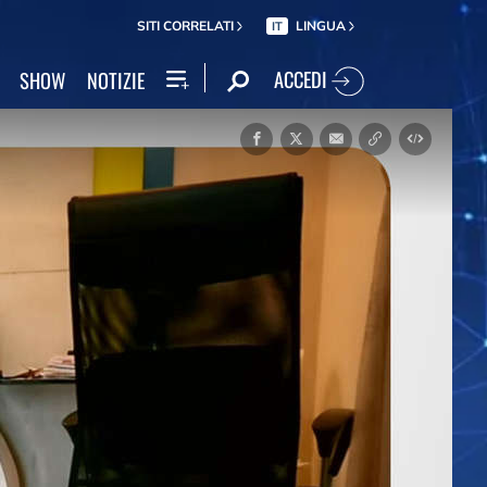
SITI CORRELATI
LINGUA
IT
ACCEDI
SHOW
NOTIZIE