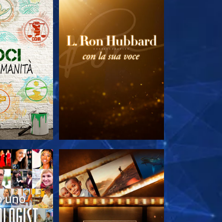
LE SERIE
ESPLORA LE SERIE