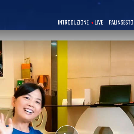
INTRODUZIONE
LIVE
PALINSESTO