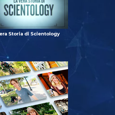
era Storia di Scientology