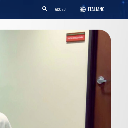
ITALIANO
ACCEDI