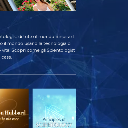
ologist di tutto il mondo e ispirarli.
o il mondo usano la tecnologia di
o vita. Scopri come gli Scientologist
 casa.