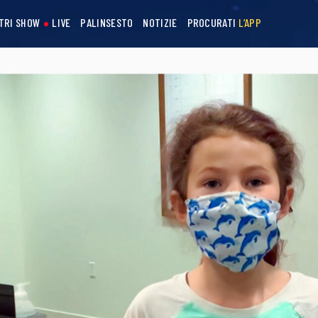
STRI SHOW
LIVE
PALINSESTO
NOTIZIE
PROCURATI
L’APP