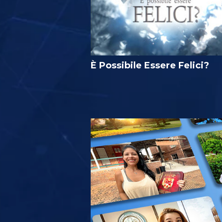
È Possibile Essere Felici?