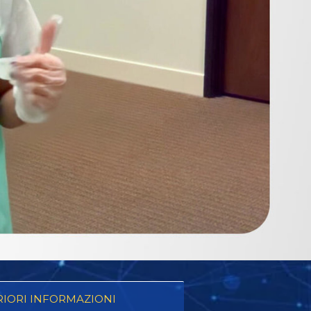
RIORI INFORMAZIONI