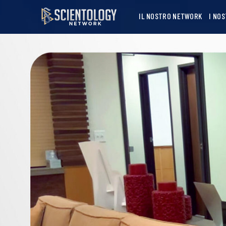
IL NOSTRO NETWORK
I NO