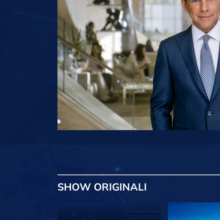
SHOW
ORIGINALI