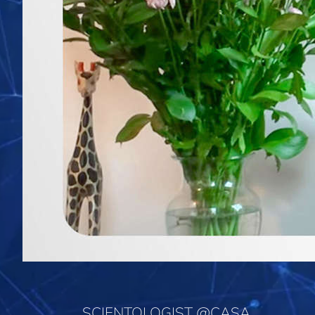
SCIENTOLOGIST @CASA