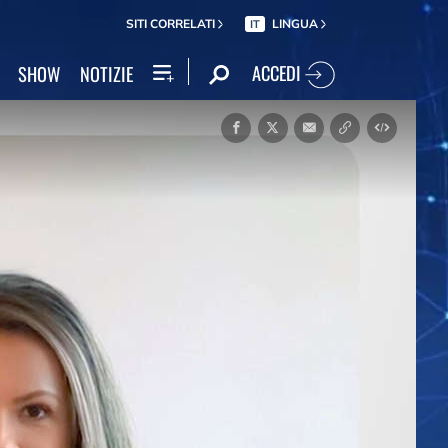
SITI CORRELATI
LINGUA
IT
ACCEDI
SHOW
NOTIZIE