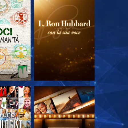
LE SERIE
ESPLORA LE SERIE