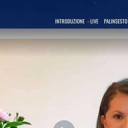
INTRODUZIONE
LIVE
PALINSESTO