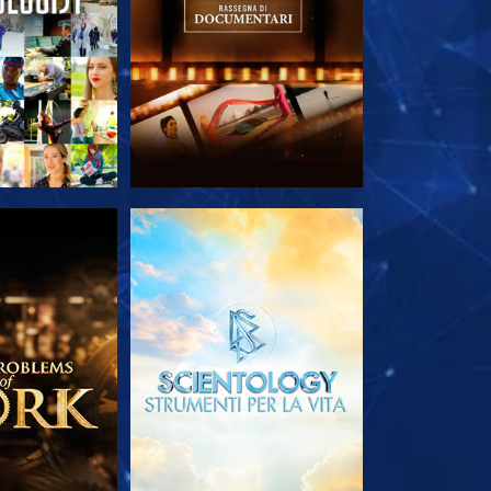
LE SERIE
ESPLORA LE SERIE