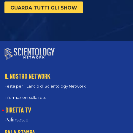
GUARDA TUTTI GLI SHOW
IL NOSTRO NETWORK
Festa per il Lancio di Scientology Network
Informazioni sulla rete
DIRETTA TV
Palinsesto
SALA STAMPA