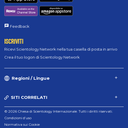
Feedback
ISCRIVITI
Ricevi Scientology Network nella tua casella di posta in arrivo
Crea il tuo logon di Scientology Network
Regioni / Lingue
SITI CORRELATI
© 2026 Chiesa di Scientology Internazionale. Tutti i diritti riservati.
Condizioni d’uso
Normativa sui Cookie