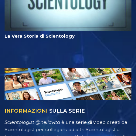
La Vera Storia di Scientology
INFORMAZIONI
SULLA SERIE
Scientologist @nellavita
è una serie di video creati da
Scientologist per collegarsi ad altri Scientologist di