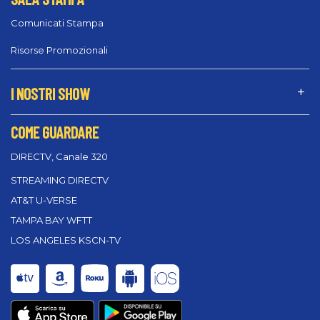
Comunicati Stampa
Risorse Promozionali
I NOSTRI SHOW
COME GUARDARE
DIRECTV, Canale 320
STREAMING DIRECTV
AT&T U-VERSE
TAMPA BAY WFTT
LOS ANGELES KSCN-TV