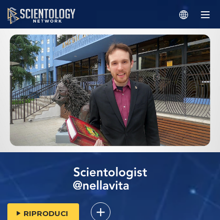
RIPRODUCI