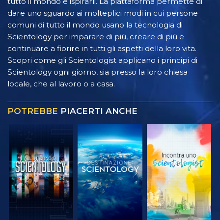
tutto il mondo e ispirarli. La piattaforma permette di
dare uno sguardo ai molteplici modi in cui persone
comuni di tutto il mondo usano la tecnologia di
Scientology per imparare di più, creare di più e
continuare a fiorire in tutti gli aspetti della loro vita.
Scopri come gli Scientologist applicano i principi di
Scientology ogni giorno, sia presso la loro chiesa
locale, che al lavoro o a casa.
POTREBBE
PIACERTI ANCHE