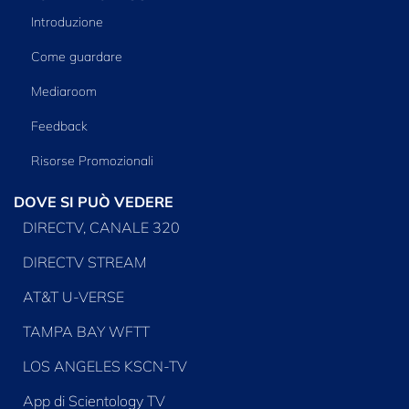
Introduzione
Come guardare
Mediaroom
Feedback
Risorse Promozionali
DOVE SI PUÒ VEDERE
DIRECTV, CANALE 320
DIRECTV STREAM
AT&T U-VERSE
TAMPA BAY WFTT
LOS ANGELES KSCN-TV
App di Scientology TV