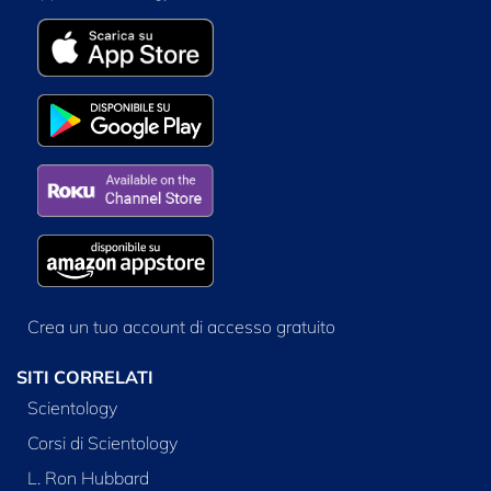
Crea un tuo account di accesso gratuito
SITI CORRELATI
Scientology
Corsi di Scientology
L. Ron Hubbard