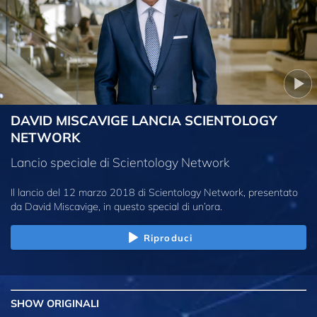
DAVID MISCAVIGE LANCIA SCIENTOLOGY
NETWORK
Lancio speciale di Scientology Network
Il lancio del 12 marzo 2018 di Scientology Network, presentato
da David Miscavige, in questo special di un’ora.
Riproduci
SHOW
ORIGINALI