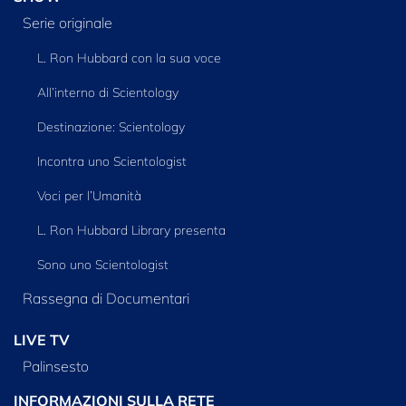
Serie originale
L. Ron Hubbard con la sua voce
All’interno di Scientology
Destinazione: Scientology
Incontra uno Scientologist
Voci per l’Umanità
L. Ron Hubbard Library presenta
Sono uno Scientologist
Rassegna di Documentari
LIVE TV
Palinsesto
INFORMAZIONI SULLA RETE