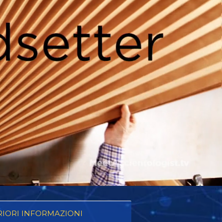
RIORI INFORMAZIONI