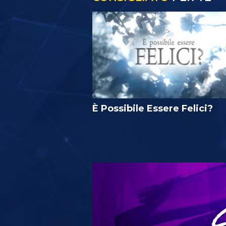
È Possibile Essere Felici?