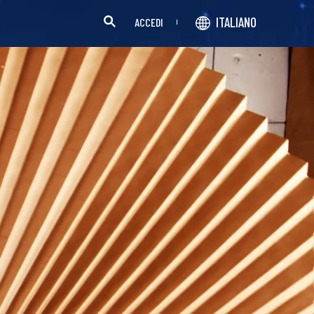
ITALIANO
ACCEDI