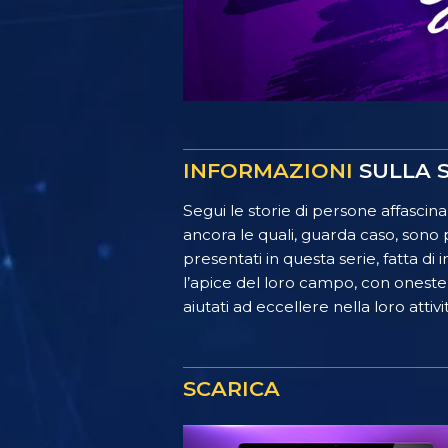
INFORMAZIONI
SULLA S
Segui le storie di persone affascinan
ancora le quali, guarda caso, sono
presentati in questa serie, fatta di
l’apice del loro campo, con oneste 
aiutati ad eccellere nella loro attiv
SCARICA