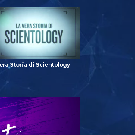
era Storia di Scientology