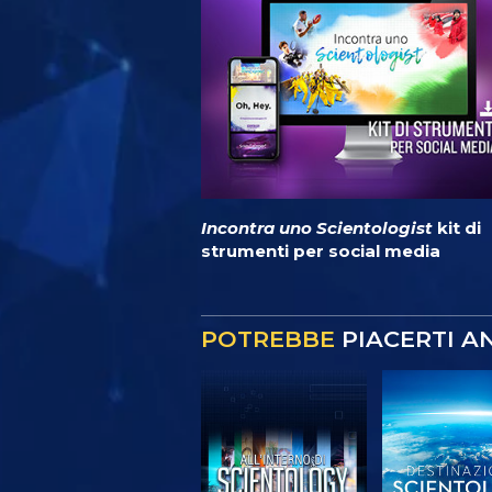
Incontra uno Scientologist
kit di
strumenti per social media
POTREBBE
PIACERTI A