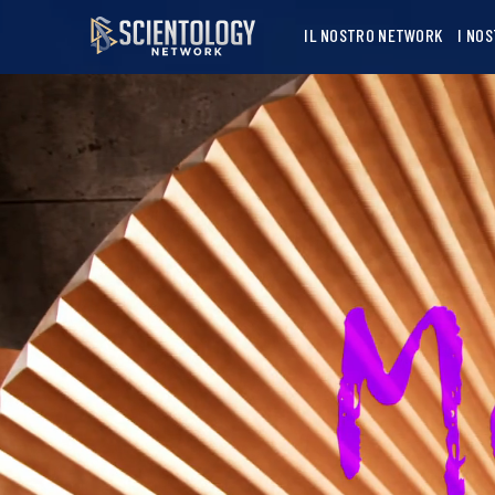
IL NOSTRO NETWORK
I NO