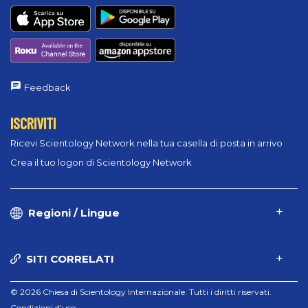
Feedback
ISCRIVITI
Ricevi Scientology Network nella tua casella di posta in arrivo
Crea il tuo logon di Scientology Network
Regioni / Lingue
SITI CORRELATI
© 2026 Chiesa di Scientology Internazionale. Tutti i diritti riservati.
Condizioni d’uso