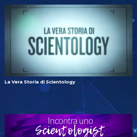
La Vera Storia di Scientology