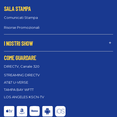
SALA STAMPA
Comunicati Stampa
Risorse Promozionali
I NOSTRI SHOW
COME GUARDARE
DIRECTV, Canale 320
STREAMING DIRECTV
AT&T U-VERSE
TAMPA BAY WFTT
LOS ANGELES KSCN-TV