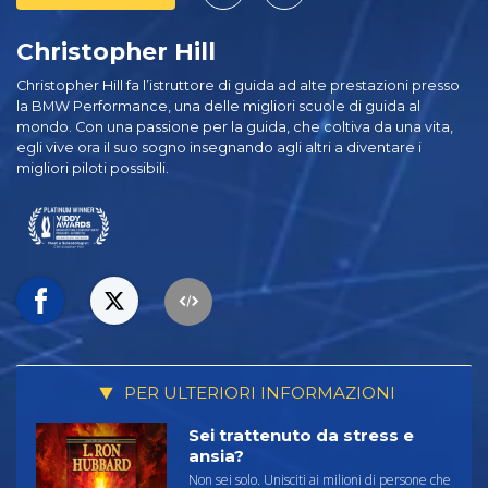
Christopher Hill
Christopher Hill fa l’istruttore di guida ad alte prestazioni presso
la BMW Performance, una delle migliori scuole di guida al
mondo. Con una passione per la guida, che coltiva da una vita,
egli vive ora il suo sogno insegnando agli altri a diventare i
migliori piloti possibili.
PER ULTERIORI INFORMAZIONI
Sei trattenuto da stress e
ansia?
Non sei solo. Unisciti ai milioni di persone che