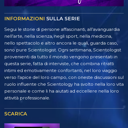
INFORMAZIONI
SULLA SERIE
Segui le storie di persone affascinanti, all’avanguardia
nell’arte, nella scienza, negli sport, nella medicina,
nello spettacolo e altro ancora le quali, guarda caso,
sono pure Scientologist. Ogni settimana, Scientologist
provenienti da tutto il mondo vengono presentati in
questa serie, fatta di interviste, che combina ritratti
intimi ed emotivamente confortanti, nel loro viaggio
verso l’apice del loro campo, con oneste discussioni sul
ruolo influente che Scientology ha svolto nella loro vita
personale e come li ha aiutati ad eccellere nella loro
attività professionale.
SCARICA