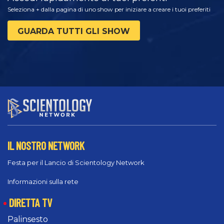
Seleziona + dalla pagina di uno show per iniziare a creare i tuoi preferiti
GUARDA TUTTI GLI SHOW
IL NOSTRO NETWORK
Festa per il Lancio di Scientology Network
Informazioni sulla rete
DIRETTA TV
Palinsesto