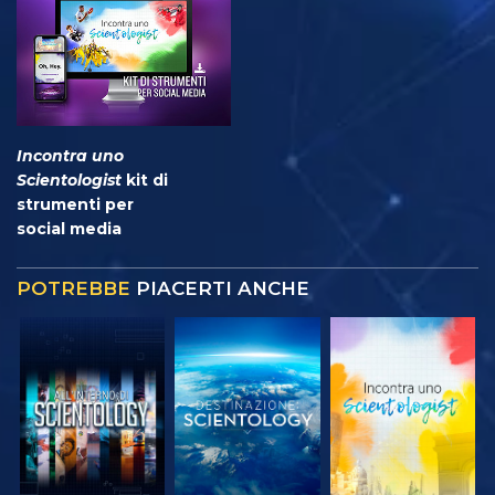
Incontra uno
Scientologist
kit di
strumenti per
social media
POTREBBE
PIACERTI ANCHE