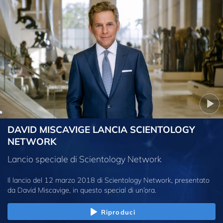
DAVID MISCAVIGE LANCIA SCIENTOLOGY
NETWORK
Lancio speciale di Scientology Network
Il lancio del 12 marzo 2018 di Scientology Network, presentato
da David Miscavige, in questo special di un’ora.
Riproduci