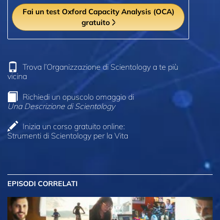
Fai un test Oxford Capacity Analysis (OCA)
gratuito
Trova l’Organizzazione di Scientology a te più
vicina
Richiedi un opuscolo omaggio di
Una Descrizione di Scientology
Inizia un corso gratuito online:
Strumenti di Scientology per la Vita
EPISODI CORRELATI