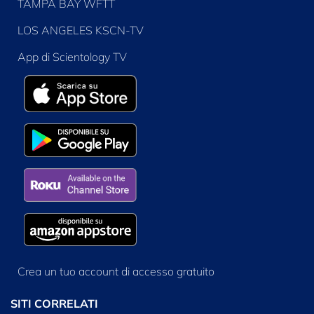
TAMPA BAY WFTT
LOS ANGELES KSCN-TV
App di Scientology TV
Crea un tuo account di accesso gratuito
SITI CORRELATI