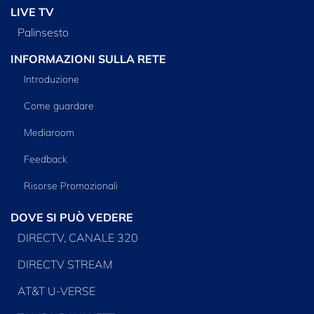
LIVE TV
Palinsesto
INFORMAZIONI SULLA RETE
Introduzione
Come guardare
Mediaroom
Feedback
Risorse Promozionali
DOVE SI PUÒ VEDERE
DIRECTV, CANALE 320
DIRECTV STREAM
AT&T U-VERSE