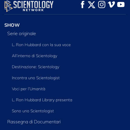
GUARDA
GUARDA
ESPLORA LE
SERIE
SHOW
Serie originale
L. Ron Hubbard con la sua voce
All’interno di Scientology
Destinazione: Scientology
Incontra uno Scientologist
Voci per l’Umanità
L. Ron Hubbard Library presenta
Sono uno Scientologist
Rassegna di Documentari