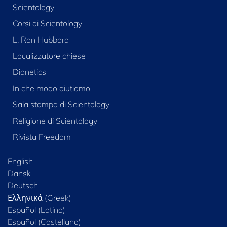
Scientology
Corsi di Scientology
L. Ron Hubbard
Localizzatore chiese
Dianetics
In che modo aiutiamo
Sala stampa di Scientology
Religione di Scientology
Rivista Freedom
English
Dansk
Deutsch
Ελληνικά (Greek)
Español (Latino)
Español (Castellano)