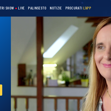
STRI SHOW
LIVE
PALINSESTO
NOTIZIE
PROCURATI
L’APP