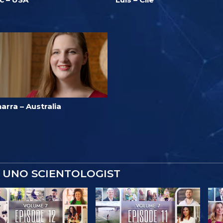
arra – Australia
 UNO SCIENTOLOGIST