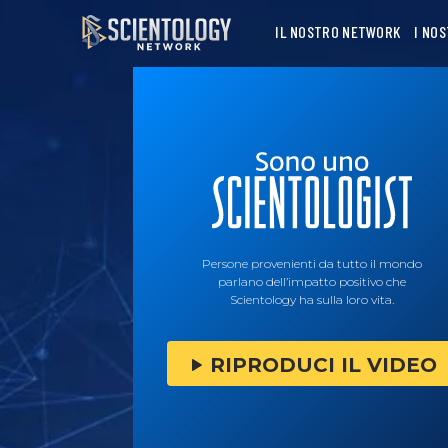
IL NOSTRO NETWORK
I NO
Persone provenienti da tutto il mondo
parlano dell’impatto positivo che
Scientology ha sulla loro vita.
RIPRODUCI IL VIDEO