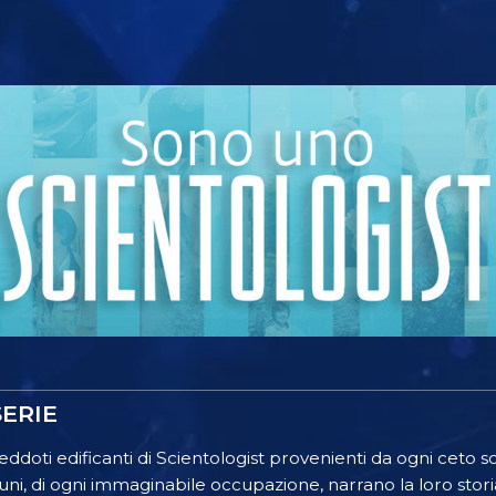
ERIE
ddoti edificanti di Scientologist provenienti da ogni ceto 
 di ogni immaginabile occupazione, narrano la loro stori