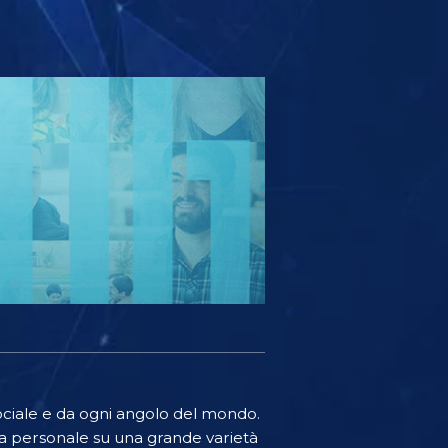
sociale e da ogni angolo del mondo.
a personale su una grande varietà