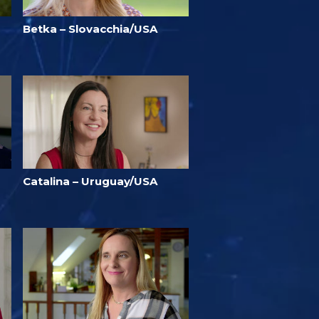
Betka – Slovacchia/USA
Catalina – Uruguay/USA