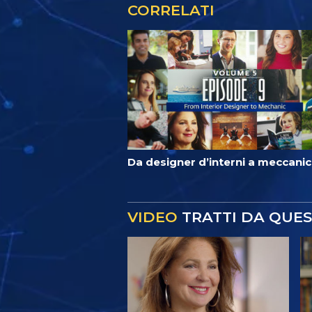
CORRELATI
Da designer d’interni a meccani
VIDEO
TRATTI DA QUE