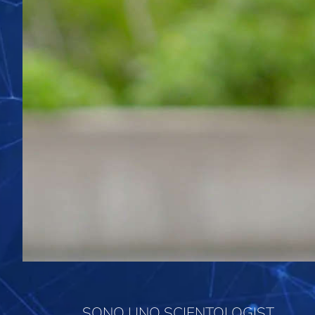
SONO UNO SCIENTOLOGIST