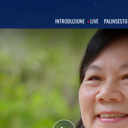
INTRODUZIONE
LIVE
PALINSESTO