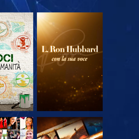
LE SERIE
ESPLORA LE SERIE