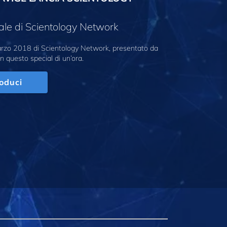
ale di Scientology Network
marzo 2018 di Scientology Network, presentato da
n questo special di un’ora.
oduci