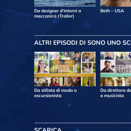
Da designer d’interni a
Beth – USA
meccanica (Trailer)
ALTRI EPISODI
DI SONO UNO SC
Da stilista di moda a
Da direttore de
escursionista
a musicista
SCARICA