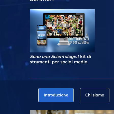
Sono uno Scientologist
kit di
strumenti per social media
Introduzione
Chi siamo