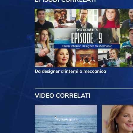
Da designer d’interni a meccanica
VIDEO CORRELATI