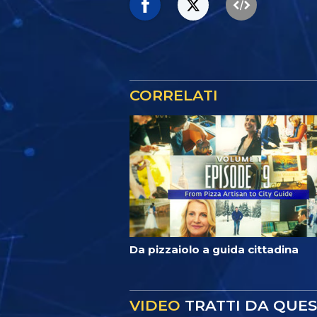
CORRELATI
Da pizzaiolo a guida cittadina
VIDEO
TRATTI DA QUE