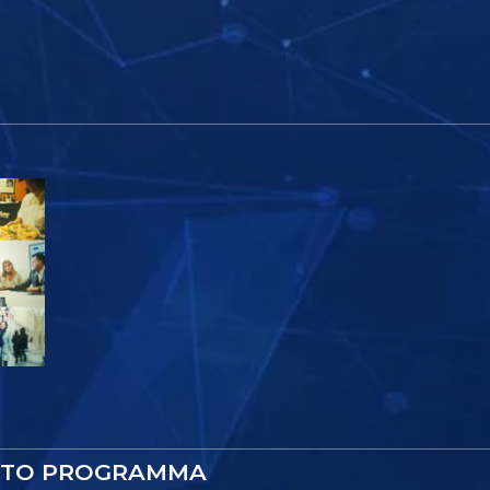
STO PROGRAMMA