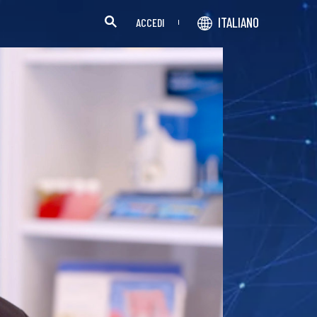
ITALIANO
ACCEDI