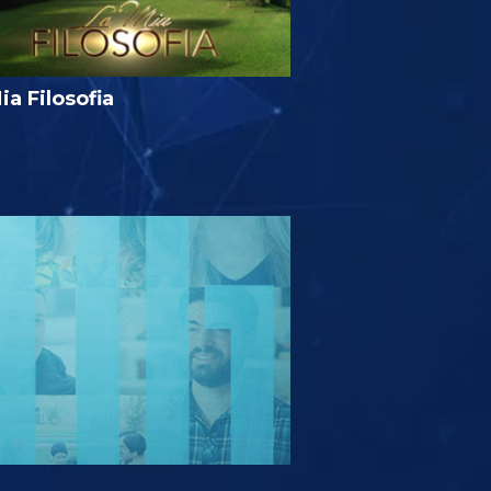
ia Filosofia