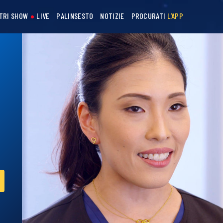
STRI SHOW
LIVE
PALINSESTO
NOTIZIE
PROCURATI
L’APP