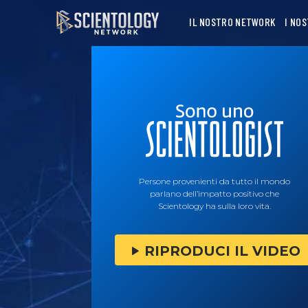
IL NOSTRO NETWORK
I NO
Persone provenienti da tutto il mondo
parlano dell’impatto positivo che
Scientology ha sulla loro vita.
RIPRODUCI IL VIDEO