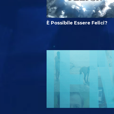
È Possibile Essere Felici?