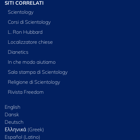
SITI CORRELATI
Scientology
Corsi di Scientology
L. Ron Hubbard
Localizzatore chiese
Dianetics
In che modo aiutiamo
Sala stampa di Scientology
Religione di Scientology
Rivista Freedom
English
Dansk
Deutsch
Ελληνικά (Greek)
Español (Latino)