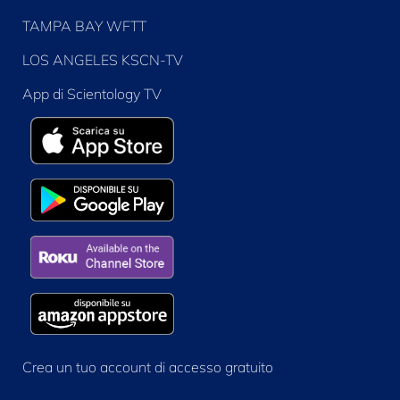
TAMPA BAY WFTT
LOS ANGELES KSCN-TV
App di Scientology TV
Crea un tuo account di accesso gratuito