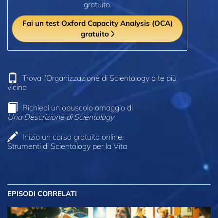
gratuito.
Fai un test Oxford Capacity Analysis (OCA)
gratuito
Trova l’Organizzazione di Scientology a te più
vicina
Richiedi un opuscolo omaggio di
Una Descrizione di Scientology
Inizia un corso gratuito online:
Strumenti di Scientology per la Vita
EPISODI CORRELATI