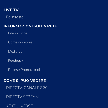
LIVE TV
Palinsesto
INFORMAZIONI SULLA RETE
Introduzione
Come guardare
Mediaroom
Feedback
Risorse Promozionali
DOVE SI PUÒ VEDERE
DIRECTV, CANALE 320
DIRECTV STREAM
AT&T U-VERSE