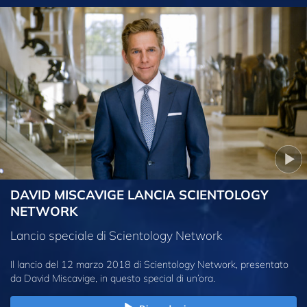
DAVID MISCAVIGE LANCIA SCIENTOLOGY
NETWORK
Lancio speciale di Scientology Network
Il lancio del 12 marzo 2018 di Scientology Network, presentato
da David Miscavige, in questo special di un’ora.