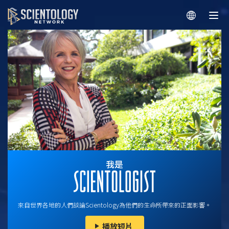
來自世界各地的人們談論Scientology為他們的生命所帶來的正面影響。
播放短片