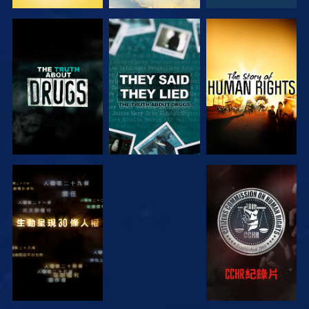
觀看
觀看
觀看
觀看
觀看
觀看