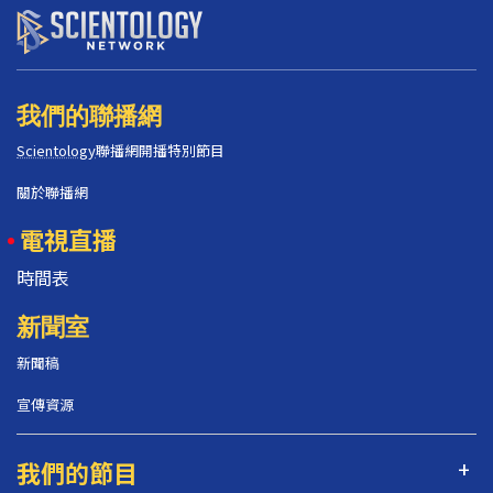
我們的聯播網
Scientology
聯播網開播特別節目
關於聯播網
電視直播
時間表
新聞室
新聞稿
宣傳資源
我們的節目