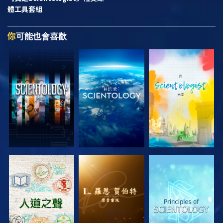
體工具套組
你
可能也會喜歡
探索系列節目
探索系列節目
探索系列節目