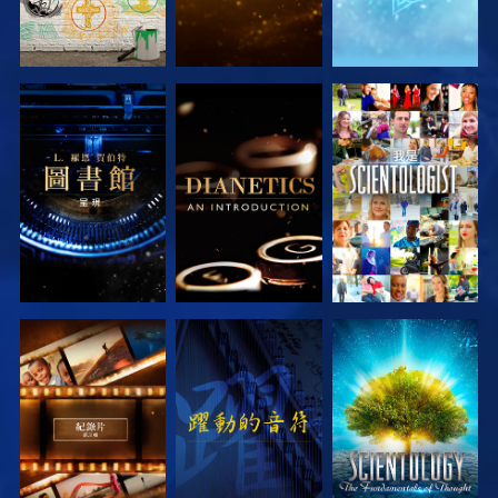
探索系列節目
探索系列節目
觀看
探索系列節目
觀看
探索系列節目