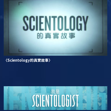
〈Scientology的真實故事〉