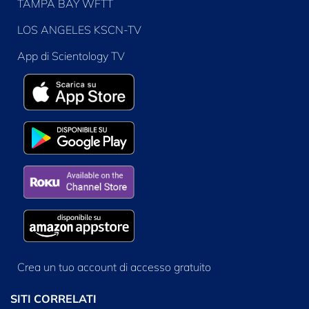
TAMPA BAY WFTT
LOS ANGELES KSCN-TV
App di Scientology TV
Crea un tuo account di accesso gratuito
SITI CORRELATI