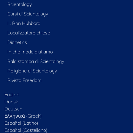
Scientology
Corsi di Scientology
L. Ron Hubbard
Localizzatore chiese
Dianetics
In che modo aiutiamo
Sala stampa di Scientology
Religione di Scientology
Rivista Freedom
English
Dansk
Deutsch
Ελληνικά (Greek)
Español (Latino)
Español (Castellano)