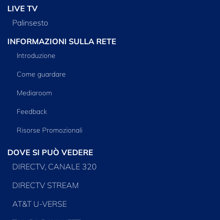
LIVE TV
Palinsesto
INFORMAZIONI SULLA RETE
Introduzione
Come guardare
Mediaroom
Feedback
Risorse Promozionali
DOVE SI PUÒ VEDERE
DIRECTV, CANALE 320
DIRECTV STREAM
AT&T U-VERSE