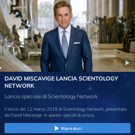
DAVID MISCAVIGE LANCIA SCIENTOLOGY
NETWORK
Lancio speciale di Scientology Network
Il lancio del 12 marzo 2018 di Scientology Network, presentato
da David Miscavige, in questo special di un’ora.
Riproduci