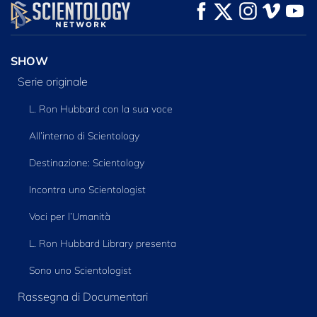
GUARDA
GUARDA
ESPLORA LE
SERIE
SHOW
Serie originale
L. Ron Hubbard con la sua voce
All’interno di Scientology
Destinazione: Scientology
Incontra uno Scientologist
Voci per l’Umanità
L. Ron Hubbard Library presenta
Sono uno Scientologist
Rassegna di Documentari