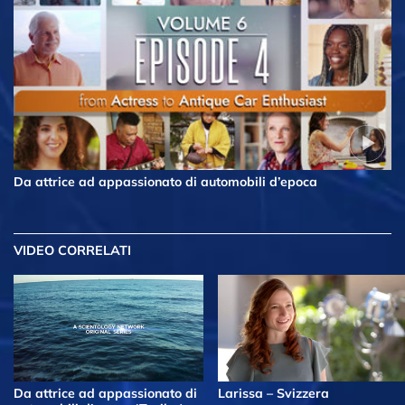
Da attrice ad appassionato di automobili d’epoca
VIDEO CORRELATI
Da attrice ad appassionato di
Larissa – Svizzera