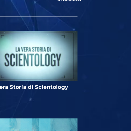
era Storia di Scientology