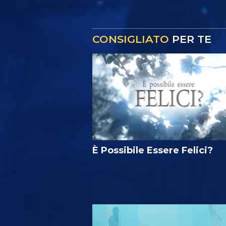
CONSIGLIATO
PER TE
È Possibile Essere Felici?