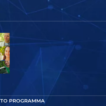
STO PROGRAMMA