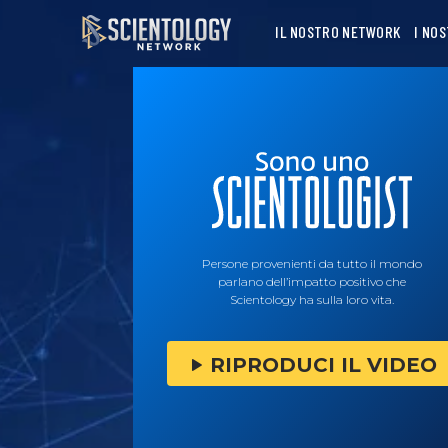
IL NOSTRO NETWORK
I NO
Persone provenienti da tutto il mondo
parlano dell’impatto positivo che
Scientology ha sulla loro vita.
RIPRODUCI IL VIDEO