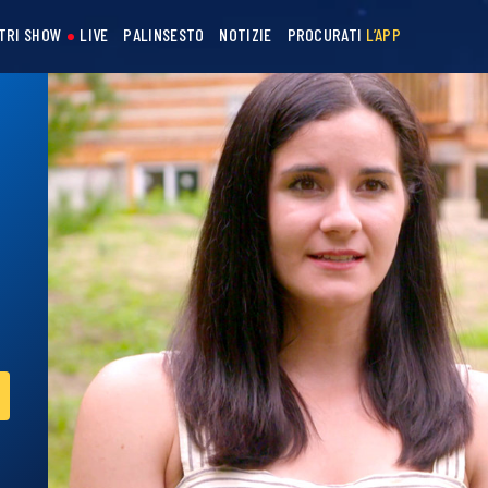
STRI SHOW
LIVE
PALINSESTO
NOTIZIE
PROCURATI
L’APP