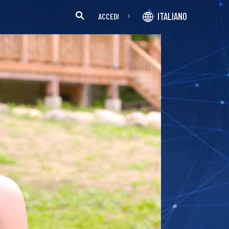
ITALIANO
ACCEDI