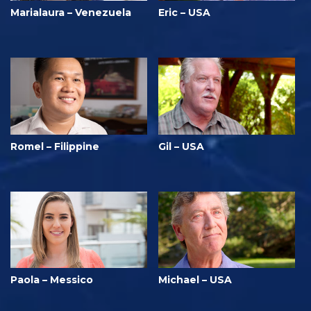
Marialaura – Venezuela
Eric – USA
Romel – Filippine
Gil – USA
Paola – Messico
Michael – USA