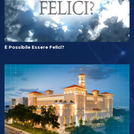
È Possibile Essere Felici?