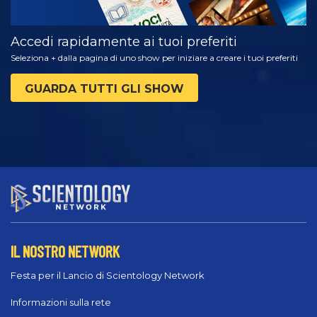
Accedi rapidamente ai tuoi preferiti
Seleziona + dalla pagina di uno show per iniziare a creare i tuoi preferiti
GUARDA TUTTI GLI SHOW
IL NOSTRO NETWORK
Festa per il Lancio di Scientology Network
Informazioni sulla rete