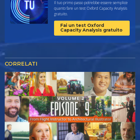
Il tuo primo passo potrebbe essere semplice
quanto fare un test Oxford Capacity Analysis
gratuito.
Fai un test Oxford
Capacity Analysis gratuito
CORRELATI