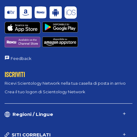
Feedback
ISCRIVITI
Ricevi Scientology Network nella tua casella di posta in arrivo
Crea il tuo logon di Scientology Network
Regioni / Lingue
SITI CORRELATI