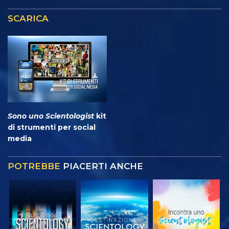
SCARICA
Sono uno Scientologist
kit
di strumenti per social
media
POTREBBE
PIACERTI ANCHE