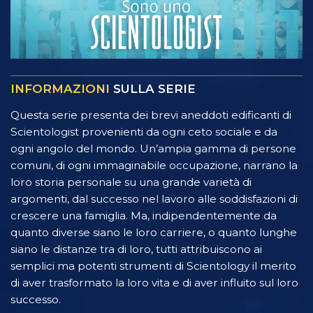
INFORMAZIONI
SULLA SERIE
Questa serie presenta dei brevi aneddoti edificanti di
Scientologist provenienti da ogni ceto sociale e da
ogni angolo del mondo. Un’ampia gamma di persone
comuni, di ogni immaginabile occupazione, narrano la
loro storia personale su una grande varietà di
argomenti, dal successo nel lavoro alle soddisfazioni di
crescere una famiglia. Ma, indipendentemente da
quanto diverse siano le loro carriere, o quanto lunghe
siano le distanze tra di loro, tutti attribuiscono ai
semplici ma potenti strumenti di Scientology il merito
di aver trasformato la loro vita e di aver influito sul loro
successo.