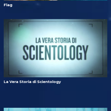
Flag
La Vera Storia di Scientology