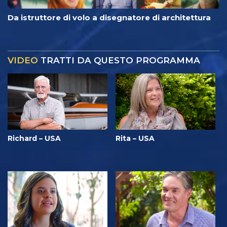
Da istruttore di volo a disegnatore di architettura
VIDEO
TRATTI DA QUESTO PROGRAMMA
Richard – USA
Rita – USA