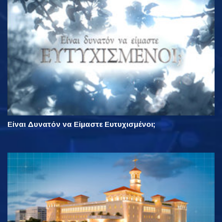
Είναι Δυνατόν να Είμαστε Ευτυχισμένοι;