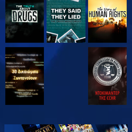
ΠΑΡΑΚΟΛΟΥΘΗΣΤΕ
ΠΑΡΑΚΟΛΟΥΘΗΣΤΕ
ΠΑΡΑΚΟΛΟΥΘΗΣΤΕ
ΠΑΡΑΚΟΛΟΥΘΗΣΤΕ
ΠΑΡΑΚΟΛΟΥΘΗΣΤΕ
ΠΑΡΑΚΟΛΟΥΘΗΣΤΕ
ΠΑΡΑΚΟΛΟΥΘΗΣΤΕ
ΕΞΕΡΕΥΝΗΣΤΕ