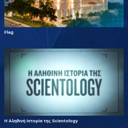
Flag
Η Αληθινή Ιστορία της Scientology