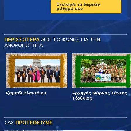
Ξεκίνησε το δωρεάν
μάθημά σου
ΠΕΡΙΣΣΟΤΕΡΑ
ΑΠΟ ΤΟ ΦΩΝΕΣ ΓΙΑ ΤΗΝ
ΑΝΘΡΩΠΟΤΗΤΑ
Ιζαμπέλ Βλαντόιου
Αρχηγός Μάρκος Σάντος
Τζούνιορ
ΣΑΣ
ΠΡΟΤΕΙΝΟΥΜΕ