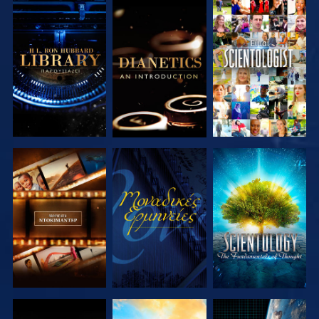
ΕΞΕΡΕΥΝΗΣΤΕ
ΕΞΕΡΕΥΝΗΣΤΕ
ΠΑΡΑΚΟΛΟΥΘΗΣΤΕ
ΤΗ ΣΕΙΡΑ
ΤΗ ΣΕΙΡΑ
ΕΞΕΡΕΥΝΗΣΤΕ
ΠΑΡΑΚΟΛΟΥΘΗΣΤΕ
ΕΞΕΡΕΥΝΗΣΤΕ
ΤΗ ΣΕΙΡΑ
ΤΗ ΣΕΙΡΑ