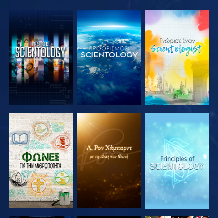
ΕΞΕΡΕΥΝΗΣΤΕ
ΕΞΕΡΕΥΝΗΣΤΕ
ΕΞΕΡΕΥΝΗΣΤΕ
ΤΗ ΣΕΙΡΑ
ΤΗ ΣΕΙΡΑ
ΤΗ ΣΕΙΡΑ