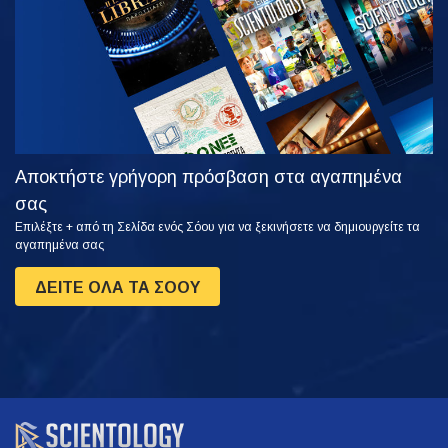
ΤΗ ΣΕΙΡΑ
Αποκτήστε γρήγορη πρόσβαση στα αγαπημένα
σας
Επιλέξτε + από τη Σελίδα ενός Σόου για να ξεκινήσετε να δημιουργείτε τα
αγαπημένα σας
ΔΕΙΤΕ ΟΛΑ ΤΑ ΣΟΟΥ