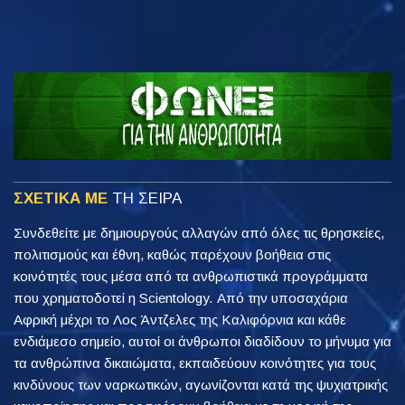
ΣΧΕΤΙΚΑ ΜΕ
ΤΗ ΣΕΙΡΑ
Συνδεθείτε με δημιουργούς αλλαγών από όλες τις θρησκείες,
πολιτισμούς και έθνη, καθώς παρέχουν βοήθεια στις
κοινότητές τους μέσα από τα ανθρωπιστικά προγράμματα
που χρηματοδοτεί η Scientology. Από την υποσαχάρια
Αφρική μέχρι το Λος Άντζελες της Καλιφόρνια και κάθε
ενδιάμεσο σημείο, αυτοί οι άνθρωποι διαδίδουν το μήνυμα για
τα ανθρώπινα δικαιώματα, εκπαιδεύουν κοινότητες για τους
κινδύνους των ναρκωτικών, αγωνίζονται κατά της ψυχιατρικής