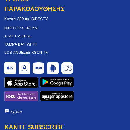
ΠΑΡΑΚΟΛΟΥΘΗΣΗΣ
Κανάλι 320 της DIRECTV
DIRECTV STREAM
AT&T U-VERSE
TAMPA BAY WFTT
LOS ANGELES KSCN-TV
Σχόλια
ΚΑΝΤΕ SUBSCRIBE