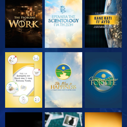
ΕΞΕΡΕΥΝΗΣΤΕ
ΕΞΕΡΕΥΝΗΣΤΕ
ΠΑΡΑΚΟΛΟΥΘΗΣΤΕ
ΤΗ ΣΕΙΡΑ
ΤΗ ΣΕΙΡΑ
ΠΑΡΑΚΟΛΟΥΘΗΣΤΕ
ΠΑΡΑΚΟΛΟΥΘΗΣΤΕ
ΠΑΡΑΚΟΛΟΥΘΗΣΤΕ