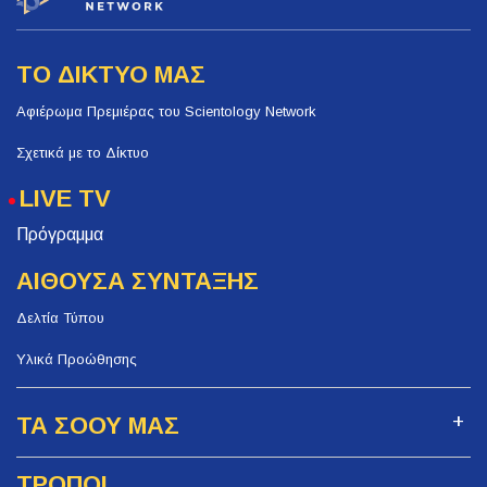
ΤΟ ΔΙΚΤΥΟ ΜΑΣ
Αφιέρωμα Πρεμιέρας του Scientology Network
Σχετικά με το Δίκτυο
LIVE TV
Πρόγραμμα
ΑΙΘΟΥΣΑ ΣΥΝΤΑΞΗΣ
Δελτία Τύπου
Υλικά Προώθησης
ΤΑ ΣΟΟΥ ΜΑΣ
ΤΡΟΠΟΙ