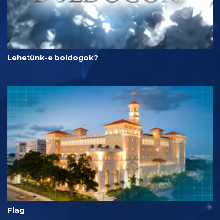
Lehetünk-e boldogok?
Flag