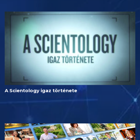
A Scientology igaz története