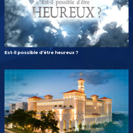
Est-il possible d’être heureux ?