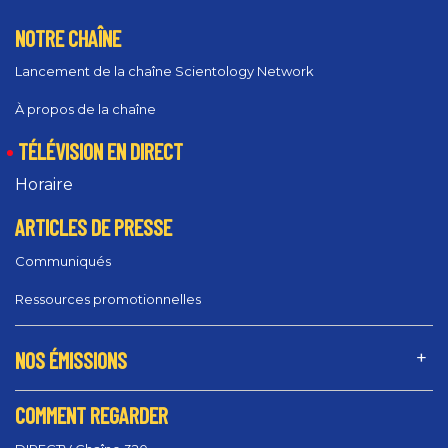
NOTRE CHAÎNE
Lancement de la chaîne Scientology Network
À propos de la chaîne
TÉLÉVISION EN DIRECT
Horaire
ARTICLES DE PRESSE
Communiqués
Ressources promotionnelles
NOS ÉMISSIONS
COMMENT REGARDER