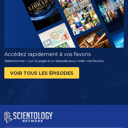
LES SÉRIES
Accédez rapidement à vos favoris
Sélectionnez + sur la page d’un épisode pour créer vos favoris
VOIR TOUS LES ÉPISODES