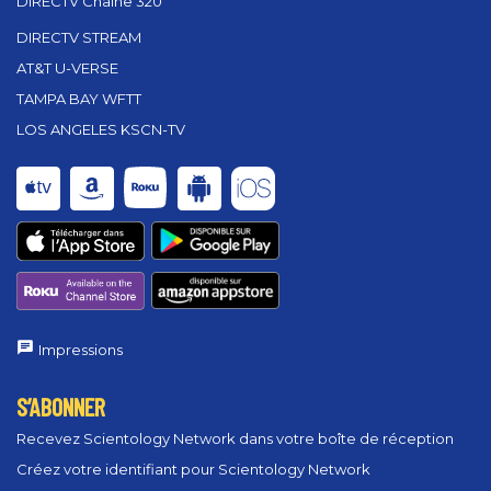
DIRECTV Chaîne 320
DIRECTV STREAM
AT&T U-VERSE
TAMPA BAY WFTT
LOS ANGELES KSCN-TV
Impressions
S’ABONNER
Recevez Scientology Network dans votre boîte de réception
Créez votre identifiant pour Scientology Network