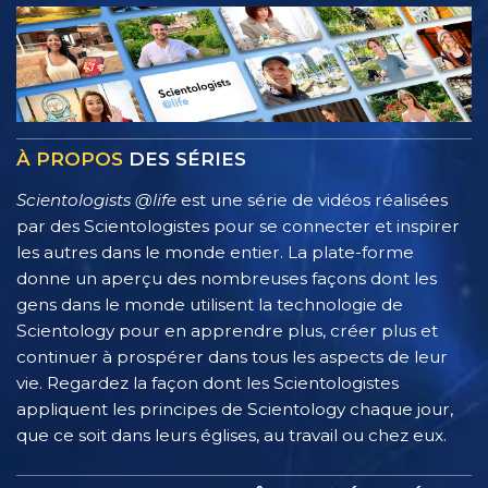
À PROPOS
DES SÉRIES
Scientologists @life
est une série de vidéos réalisées
par des Scientologistes pour se connecter et inspirer
les autres dans le monde entier. La plate-forme
donne un aperçu des nombreuses façons dont les
gens dans le monde utilisent la technologie de
Scientology pour en apprendre plus, créer plus et
continuer à prospérer dans tous les aspects de leur
vie. Regardez la façon dont les Scientologistes
appliquent les principes de Scientology chaque jour,
que ce soit dans leurs églises, au travail ou chez eux.