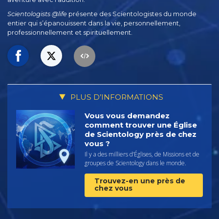
Scientologists @life
présente des Scientologistes du monde
entier qui s’épanouissent
dans la vie, personnellement,
professionnellement et spirituellement.
PLUS D’INFORMATIONS
Vous vous demandez
comment trouver une Église
de Scientology près de chez
vous ?
Il y a des milliers d’Églises, de Missions et de
groupes de Scientology dans le monde.
Trouvez-en une près de
chez vous