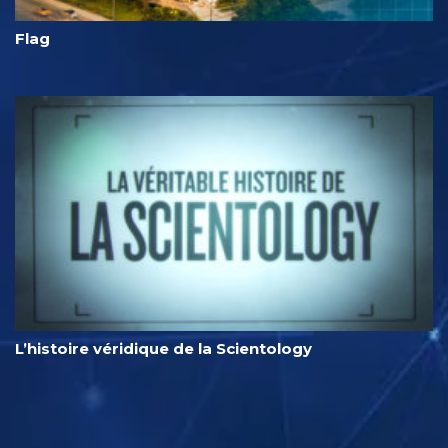
Flag
L’histoire véridique de la Scientology