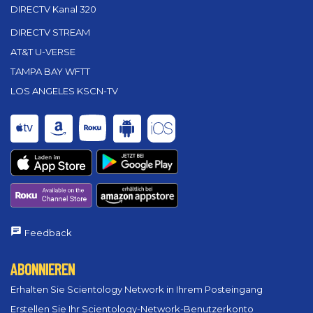
DIRECTV Kanal 320
DIRECTV STREAM
AT&T U-VERSE
TAMPA BAY WFTT
LOS ANGELES KSCN-TV
Feedback
ABONNIEREN
Erhalten Sie Scientology Network in Ihrem Posteingang
Erstellen Sie Ihr Scientology-Network-Benutzerkonto