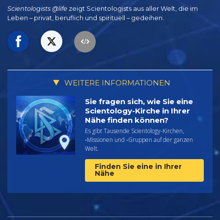
Scientologists @life
zeigt Scientologists aus aller Welt, die im
Leben – privat,
beruflich und spirituell – gedeihen.
WEITERE INFORMATIONEN
Sie fragen sich, wie Sie eine
Scientology-Kirche in Ihrer
Nähe finden können?
Es gibt Tausende Scientology-Kirchen,
‑Missionen und ‑Gruppen auf der ganzen
Welt.
Finden Sie eine in Ihrer
Nähe