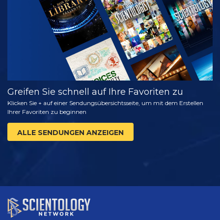
ENTDECKEN
Greifen Sie schnell auf Ihre Favoriten zu
Klicken Sie + auf einer Sendungsübersichtsseite, um mit dem Erstellen
Ihrer Favoriten zu beginnen
ALLE SENDUNGEN ANZEIGEN