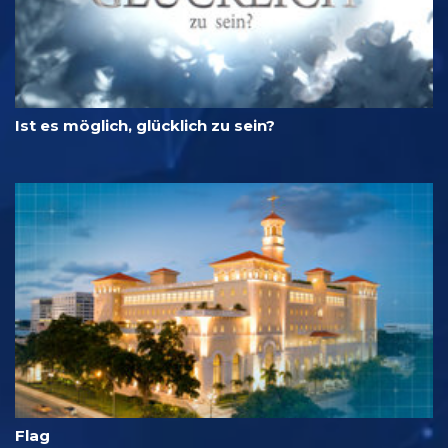
Ist es möglich, glücklich zu sein?
Flag