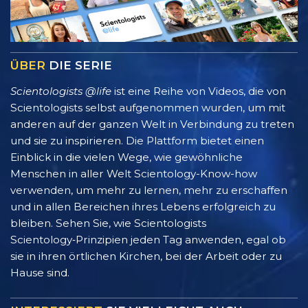
ÜBER
DIE SERIE
Scientologists @life
ist eine Reihe von Videos, die von
Scientologists selbst aufgenommen wurden, um mit
anderen auf der ganzen Welt in Verbindung zu treten
und sie zu inspirieren. Die Plattform bietet einen
Einblick in die vielen Wege, wie gewöhnliche
Menschen in aller Welt Scientology-Know-how
verwenden, um mehr zu lernen, mehr zu erschaffen
und in allen Bereichen ihres Lebens erfolgreich zu
bleiben. Sehen Sie, wie Scientologists
Scientology‑Prinzipien jeden Tag anwenden, egal ob
sie in ihren örtlichen Kirchen, bei der Arbeit oder zu
Hause sind.