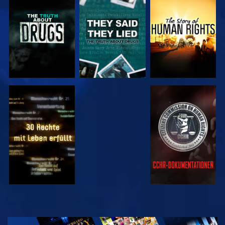
ANSEHEN
ANSEHEN
ANSEHEN
ANSEHEN
ANSEHEN
ANSEHEN
ANSEHEN
SERIE