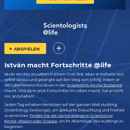
ABSPIELEN
István macht Fortschritte @life
István steckte im Leben in einem Trott fest. Aber er befreite sich
selbst daraus und gelangte auf den Weg zum Erfolg, indem er
den Überlebens-Rundown in der
Scientology Kirche Budapest
macht. Und da er jetzt Fortschritte im Leben macht, hat er nicht
vor, anzuhalten!
Jeden Tag erhalten Menschen auf der ganzen Welt
Auditing
(Scientology Seelsorge), um spirituelle Erleuchtung und Freiheit
zu erreichen.
Finden Sie die nächstgelegene Scientology
Kirche, Mission oder Gruppe
, um Ihr Abenteuer des Auditings zu
beginnen.