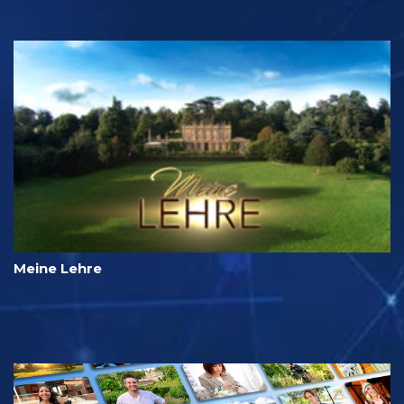
Meine Lehre