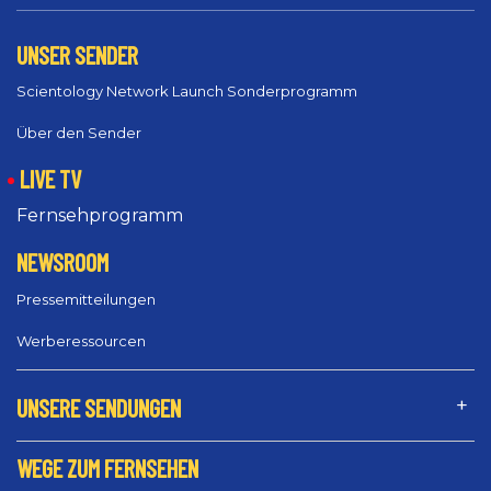
UNSER SENDER
Scientology Network Launch Sonderprogramm
Über den Sender
LIVE TV
Fernsehprogramm
NEWSROOM
Pressemitteilungen
Werberessourcen
UNSERE SENDUNGEN
WEGE ZUM FERNSEHEN