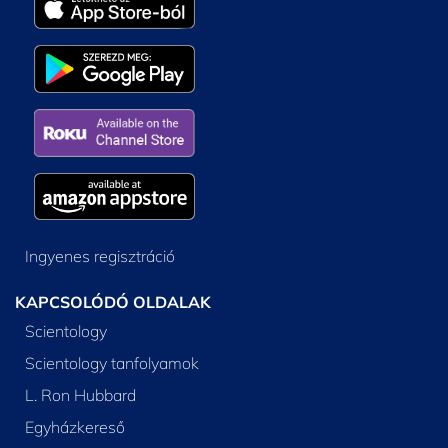
Ingyenes regisztráció
KAPCSOLÓDÓ OLDALAK
Scientology
Scientology tanfolyamok
L. Ron Hubbard
Egyházkereső