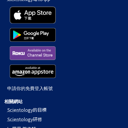
申請你的免費登入帳號
相關網站
Scientology
的目標
Scientology
研修