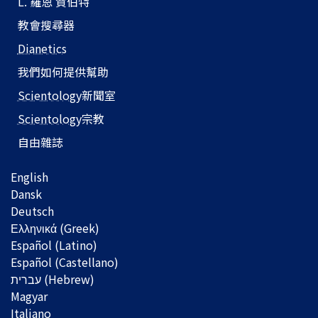
L. 羅恩 賀伯特
教會搜尋器
Dianetics
我們如何提供幫助
Scientology
新聞室
Scientology
宗教
自由雜誌
English
Dansk
Deutsch
Ελληνικά (Greek)
Español (Latino)
Español (Castellano)
Magyar
Italiano