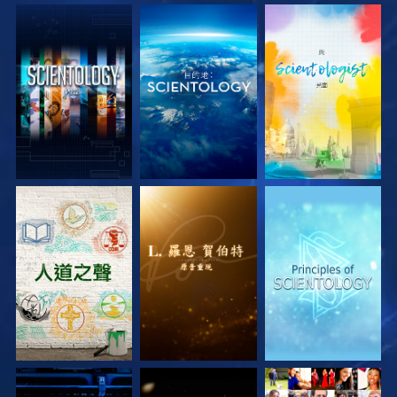
探索系列節目
探索系列節目
探索系列節目