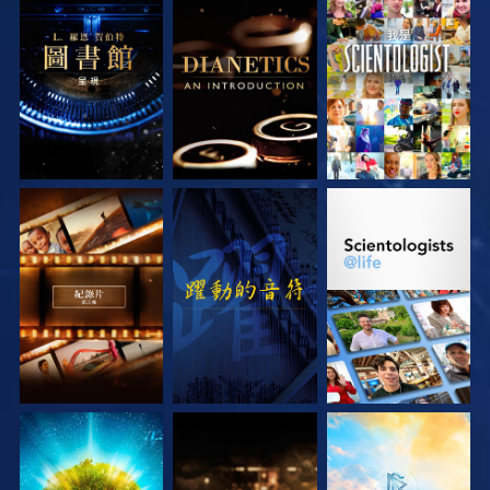
探索系列節目
探索系列節目
觀看
探索系列節目
觀看
探索系列節目
探索系列節目
探索系列節目
探索系列節目