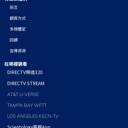
前言
觀賞方式
多媒體室
回饋
宣傳資源
在哪裡觀看
DIRECTV頻道320
DIRECTV STREAM
AT&T U-VERSE
TAMPA BAY WFTT
LOS ANGELES KSCN-TV
Scientology
電視App