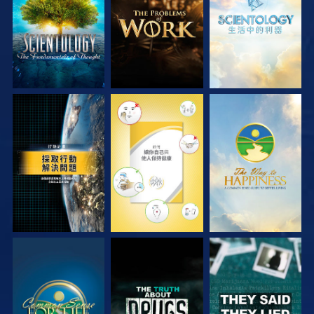
觀看
觀看
觀看
觀看
觀看
觀看